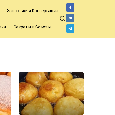
Заготовки и Консервация
тки
Секреты и Советы