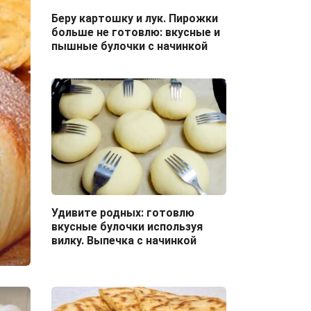
Беру картошку и лук. Пирожки
больше не готовлю: вкусные и
пышные булочки с начинкой
Удивите родных: готовлю
вкусные булочки используя
вилку. Выпечка с начинкой