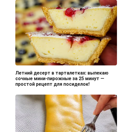
Летний десерт в тарталетках: выпекаю
сочные мини-пирожные за 25 минут —
простой рецепт для посиделок!