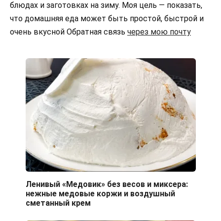
блюдах и заготовках на зиму. Моя цель — показать,
что домашняя еда может быть простой, быстрой и
очень вкусной Обратная связь
через мою почту
Ленивый «Медовик» без весов и миксера:
нежные медовые коржи и воздушный
сметанный крем