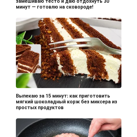
замешиваю тесто и даю отдохнуть 30
минут — готовлю на сковороде!
Выпекаю за 15 минут: как приготовить
мягкий шоколадный корж без миксера из
простых продуктов