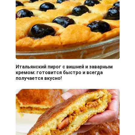
Итальянский пирог с вишней и заварным
кремом: готовится быстро и всегда
получается вкусно!