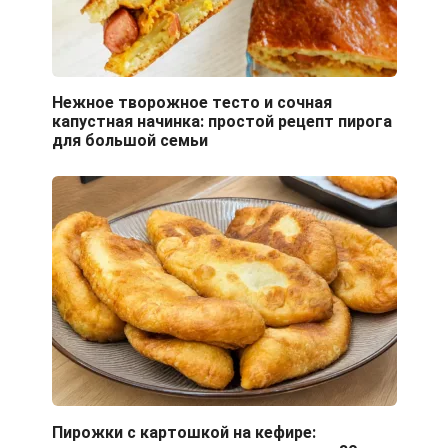
Нежное творожное тесто и сочная
капустная начинка: простой рецепт пирога
для большой семьи
Пирожки с картошкой на кефире: