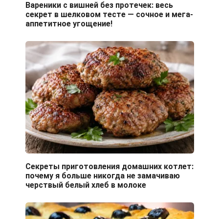
Вареники с вишней без протечек: весь
секрет в шелковом тесте — сочное и мега-
аппетитное угощение!
Секреты приготовления домашних котлет:
почему я больше никогда не замачиваю
черствый белый хлеб в молоке