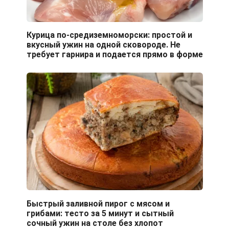
Курица по-средиземноморски: простой и
вкусный ужин на одной сковороде. Не
требует гарнира и подается прямо в форме
Быстрый заливной пирог с мясом и
грибами: тесто за 5 минут и сытный
сочный ужин на столе без хлопот