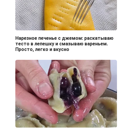
Нарезное печенье с джемом: раскатываю
тесто в лепешку и смазываю вареньем.
Просто, легко и вкусно