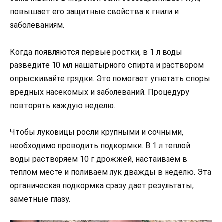
повышает его защитные свойства к гнили и
заболеваниям.
Когда появляются первые ростки, в 1 л воды
разведите 10 мл нашатырного спирта и раствором
опрыскивайте грядки. Это помогает угнетать споры
вредных насекомых и заболеваний. Процедуру
повторять каждую неделю.
Чтобы луковицы росли крупными и сочными,
необходимо проводить подкормки. В 1 л теплой
воды растворяем 10 г дрожжей, настаиваем в
теплом месте и поливаем лук дважды в неделю. Эта
органическая подкормка сразу дает результаты,
заметные глазу.