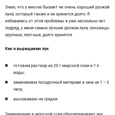
Знаю, что у многих бывает не очень хороший урожай
лука, который также и не хранится долго. Я
избавилась от этой проблемы и уже несколько лет
подряд, у меня самые лучшие урожаи лука: луковицы
крупные, плотные, долго хранятся.
Как я выращиваю лук
готовим раствор из 20 г морской соли и 1 л
воды;
замачиваем посадочный материал в нем на 1 – 2
часа;
высаживаю на грядки.
Замачивание в морской соли обеззараживает лук,