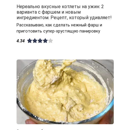
Нереально вкусные котлеты на ужин: 2
варианта с фаршем и новым
ингредиентом. Рецепт, который удивляет!
Рассказываю, как сделать нежный фарш и
приготовить супер-хрустящую панировку
4.34