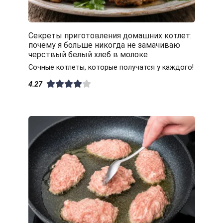
Секреты приготовления домашних котлет:
почему я больше никогда не замачиваю
черствый белый хлеб в молоке
Сочные котлеты, которые получатся у каждого!
4.27