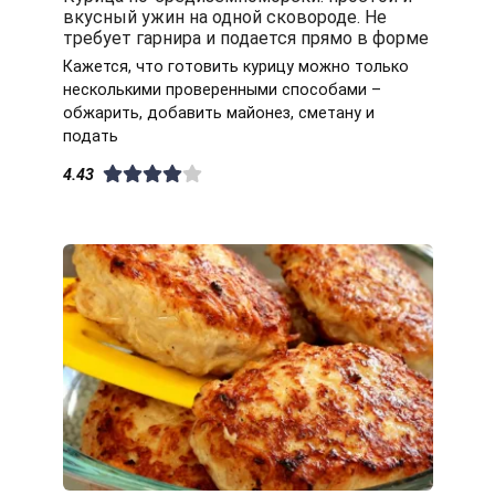
вкусный ужин на одной сковороде. Не
требует гарнира и подается прямо в форме
Кажется, что готовить курицу можно только
несколькими проверенными способами –
обжарить, добавить майонез, сметану и
подать
4.43