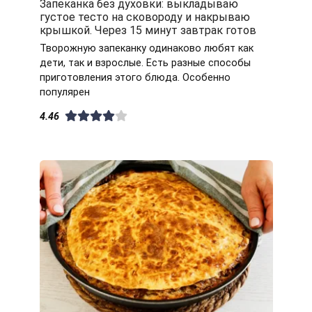
Запеканка без духовки: выкладываю
густое тесто на сковороду и накрываю
крышкой. Через 15 минут завтрак готов
Творожную запеканку одинаково любят как
дети, так и взрослые. Есть разные способы
приготовления этого блюда. Особенно
популярен
4.46