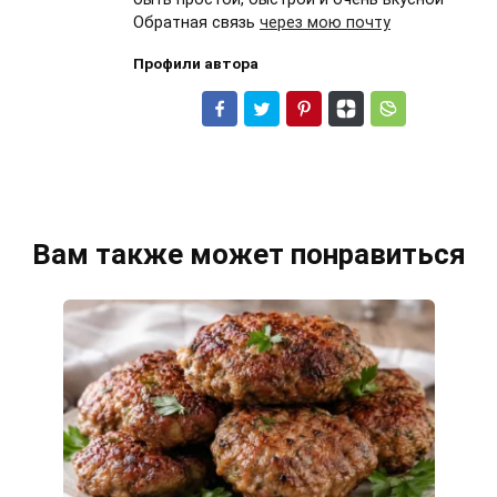
Обратная связь
через мою почту
Профили автора
Вам также может понравиться