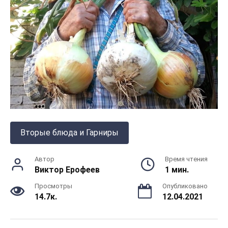
Вторые блюда и Гарниры
Автор
Время чтения
Виктор Ерофеев
1 мин.
Просмотры
Опубликовано
14.7к.
12.04.2021