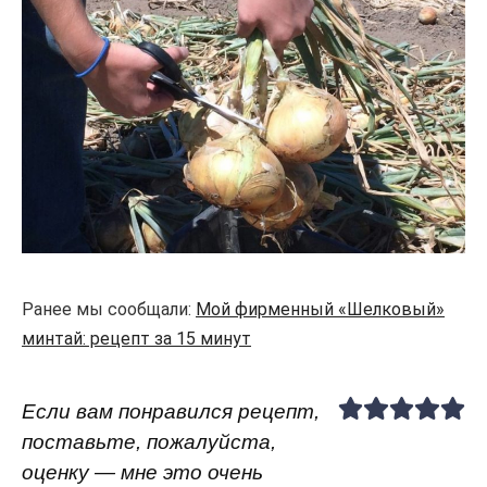
Ранее мы сообщали:
Мой фирменный «Шелковый»
минтай: рецепт за 15 минут
Если вам понравился рецепт,
поставьте, пожалуйста,
оценку — мне это очень