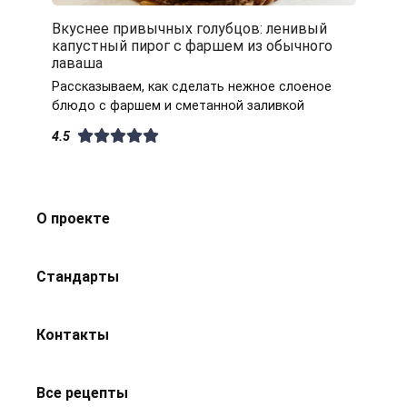
Вкуснее привычных голубцов: ленивый
капустный пирог с фаршем из обычного
лаваша
Рассказываем, как сделать нежное слоеное
блюдо с фаршем и сметанной заливкой
4.5
О проекте
Стандарты
Контакты
Все рецепты