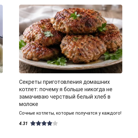
Секреты приготовления домашних
котлет: почему я больше никогда не
замачиваю черствый белый хлеб в
молоке
Сочные котлеты, которые получатся у каждого!
4.31