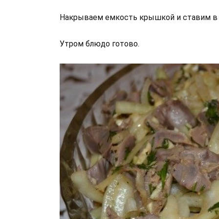
Накрываем емкость крышкой и ставим в х
Утром блюдо готово.