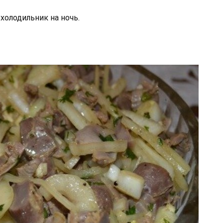
олодильник на ночь.