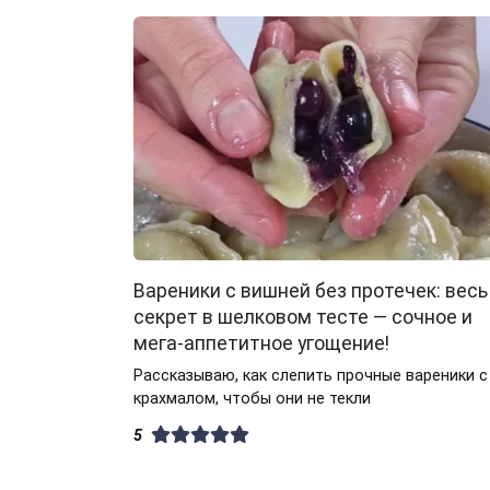
Вареники с вишней без протечек: весь
секрет в шелковом тесте — сочное и
мега-аппетитное угощение!
Рассказываю, как слепить прочные вареники с
крахмалом, чтобы они не текли
5