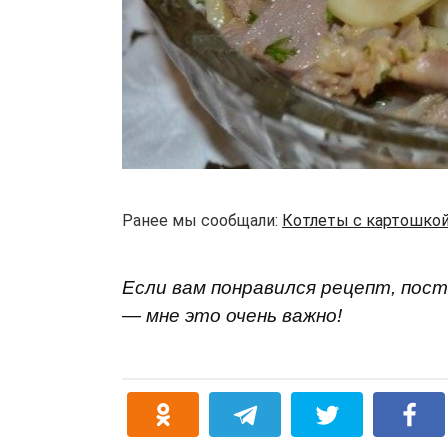
Ранее мы сообщали:
Котлеты с картошкой
Если вам понравился рецепт, пост
— мне это очень важно!