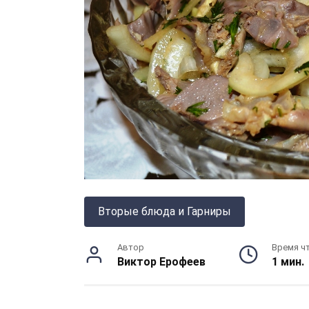
Вторые блюда и Гарниры
Автор
Время ч
Виктор Ерофеев
1 мин.