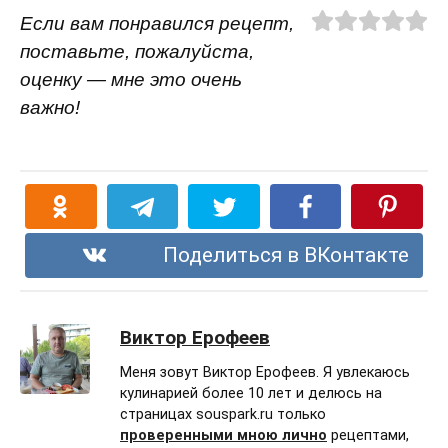
Если вам понравился рецепт,
поставьте, пожалуйста,
оценку — мне это очень
важно!
Поделиться в ВКонтакте
Виктор Ерофеев
Меня зовут Виктор Ерофеев. Я увлекаюсь
кулинарией более 10 лет и делюсь на
страницах souspark.ru только
проверенными мною лично
рецептами,