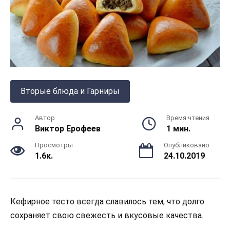
Вторые блюда и Гарниры
Автор
Время чтения
Виктор Ерофеев
1 мин.
Просмотры
Опубликовано
1.6к.
24.10.2019
Кефирное тесто всегда славилось тем, что долго
сохраняет свою свежесть и вкусовые качества.