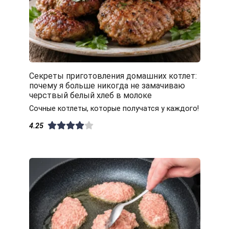
Секреты приготовления домашних котлет:
почему я больше никогда не замачиваю
черствый белый хлеб в молоке
Сочные котлеты, которые получатся у каждого!
4.25