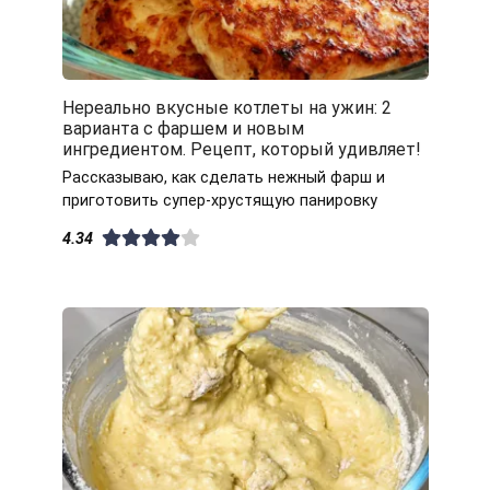
Нереально вкусные котлеты на ужин: 2
варианта с фаршем и новым
ингредиентом. Рецепт, который удивляет!
Рассказываю, как сделать нежный фарш и
приготовить супер-хрустящую панировку
4.34