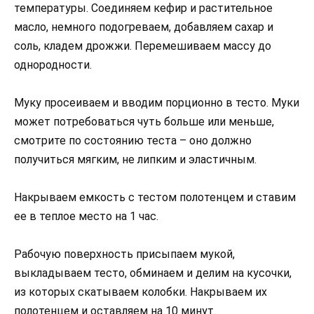
температуры. Соединяем кефир и растительное
масло, немного подогреваем, добавляем сахар и
соль, кладем дрожжи. Перемешиваем массу до
однородности.
Муку просеиваем и вводим порционно в тесто. Муки
может потребоваться чуть больше или меньше,
смотрите по состоянию теста – оно должно
получиться мягким, не липким и эластичным.
Накрываем емкость с тестом полотенцем и ставим
ее в теплое место на 1 час.
Рабочую поверхность присыпаем мукой,
выкладываем тесто, обминаем и делим на кусочки,
из которых скатываем колобки. Накрываем их
полотенцем и оставляем на 10 минут.