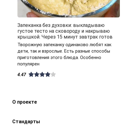
Запеканка без духовки: выкладываю
густое тесто на сковороду и накрываю
крышкой. Через 15 минут завтрак готов
Творожную запеканку одинаково любят как
дети, так и взрослые. Есть разные способы
приготовления этого блюда. Особенно
популярен
4.47
О проекте
Стандарты