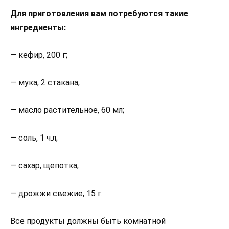
Для приготовления вам потребуются такие
ингредиенты:
— кефир, 200 г;
— мука, 2 стакана;
— масло растительное, 60 мл;
— соль, 1 ч.л;
— сахар, щепотка;
— дрожжи свежие, 15 г.
Все продукты должны быть комнатной