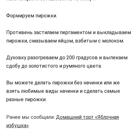
Формируем пирожки.
Противень застилаем пергаментом и выкладываем
пирожки, смазываем яйцом, взбитым с молоком.
Духовку разогреваем до 200 градусов и выпекаем
сдобу до золотистого и румяного цвета.
Вы можете делать пирожки без начинки или же
взять любимые виды начинки и сделать самые
разные пирожки.
Ранее мы сообщали:
Домашний торт «Яблочная
избушка»