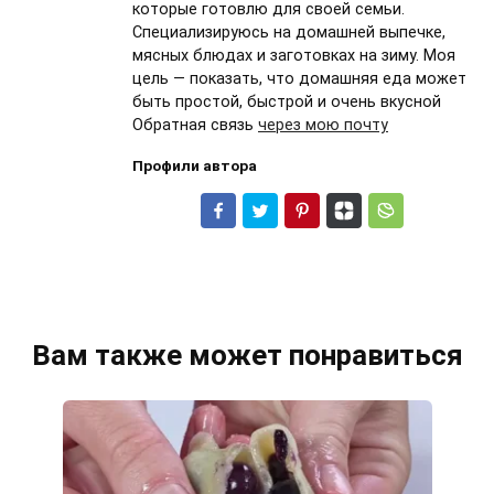
которые готовлю для своей семьи.
Специализируюсь на домашней выпечке,
мясных блюдах и заготовках на зиму. Моя
цель — показать, что домашняя еда может
быть простой, быстрой и очень вкусной
Обратная связь
через мою почту
Профили автора
Вам также может понравиться