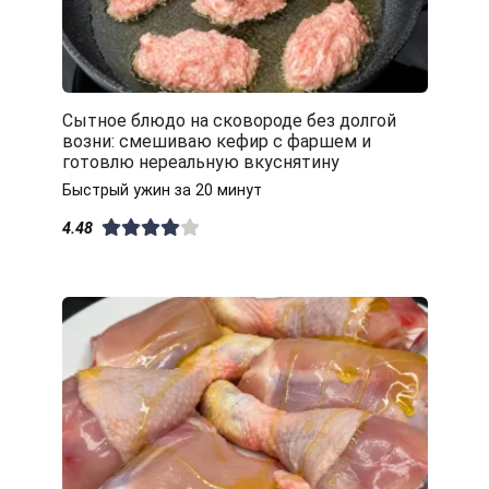
Сытное блюдо на сковороде без долгой
возни: смешиваю кефир с фаршем и
готовлю нереальную вкуснятину
Быстрый ужин за 20 минут
4.48