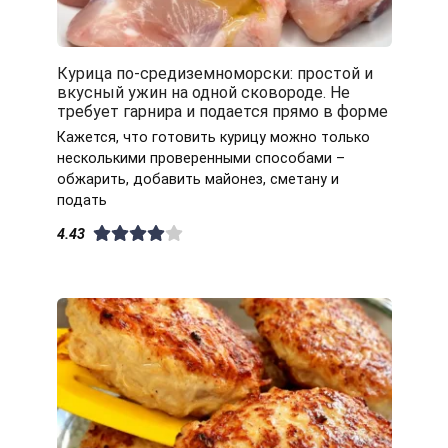
Курица по-средиземноморски: простой и
вкусный ужин на одной сковороде. Не
требует гарнира и подается прямо в форме
Кажется, что готовить курицу можно только
несколькими проверенными способами –
обжарить, добавить майонез, сметану и
подать
4.43