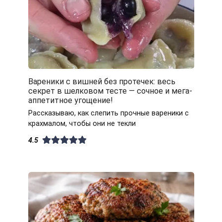
Вареники с вишней без протечек: весь
секрет в шелковом тесте — сочное и мега-
аппетитное угощение!
Рассказываю, как слепить прочные вареники с
крахмалом, чтобы они не текли
4.5