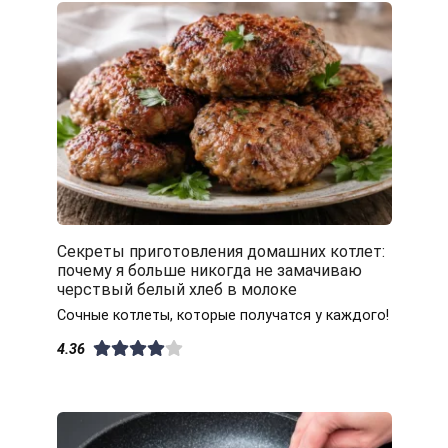
Секреты приготовления домашних котлет:
почему я больше никогда не замачиваю
черствый белый хлеб в молоке
Сочные котлеты, которые получатся у каждого!
4.36