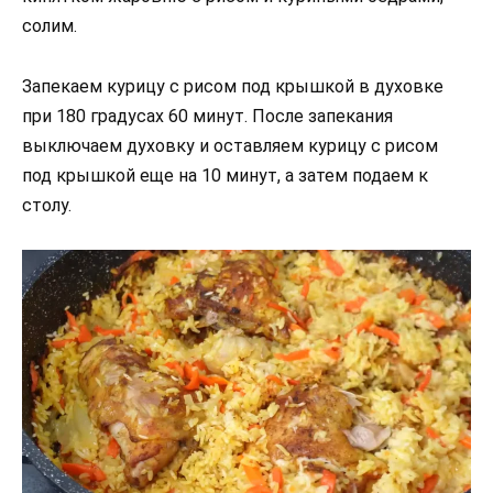
солим.
Запекаем курицу с рисом под крышкой в духовке
при 180 градусах 60 минут. После запекания
выключаем духовку и оставляем курицу с рисом
под крышкой еще на 10 минут, а затем подаем к
столу.