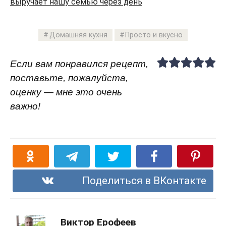
выручает нашу семью через день
Домашняя кухня
Просто и вкусно
Если вам понравился рецепт,
поставьте, пожалуйста,
оценку — мне это очень
важно!
Поделиться в ВКонтакте
Виктор Ерофеев