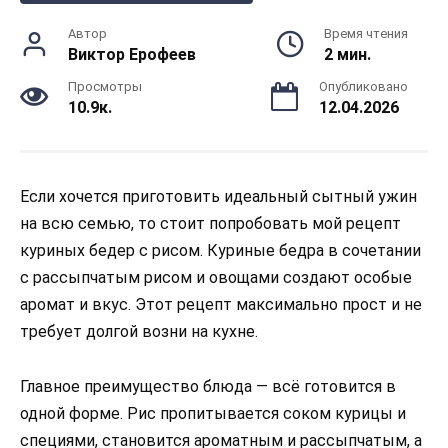
Автор
Время чтения
Виктор Ерофеев
2 мин.
Просмотры
Опубликовано
10.9к.
12.04.2026
Если хочется приготовить идеальный сытный ужин
на всю семью, то стоит попробовать мой рецепт
куриных бедер с рисом. Куриные бедра в сочетании
с рассыпчатым рисом и овощами создают особые
аромат и вкус. Этот рецепт максимально прост и не
требует долгой возни на кухне.
Главное преимущество блюда — всё готовится в
одной форме. Рис пропитывается соком курицы и
специями, становится ароматным и рассыпчатым, а