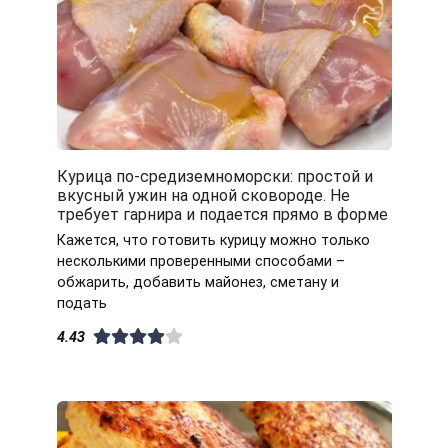
Курица по-средиземноморски: простой и
вкусный ужин на одной сковороде. Не
требует гарнира и подается прямо в форме
Кажется, что готовить курицу можно только
несколькими проверенными способами –
обжарить, добавить майонез, сметану и
подать
4.43