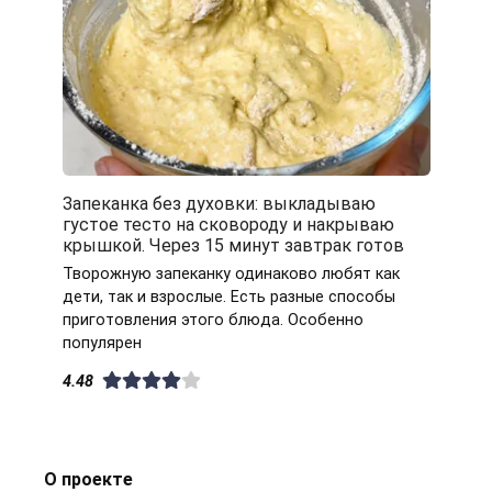
Запеканка без духовки: выкладываю
густое тесто на сковороду и накрываю
крышкой. Через 15 минут завтрак готов
Творожную запеканку одинаково любят как
дети, так и взрослые. Есть разные способы
приготовления этого блюда. Особенно
популярен
4.48
О проекте