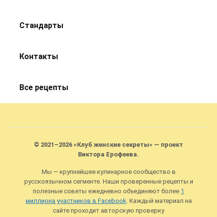
Стандарты
Контакты
Все рецепты
© 2021–2026 «Клуб женские секреты» — проект
Виктора Ерофеева.
Мы — крупнейшее кулинарное сообщество в
русскоязычном сегменте. Наши проверенные рецепты и
полезные советы ежедневно объединяют более
1
миллиона участников в Facebook
. Каждый материал на
сайте проходит авторскую проверку