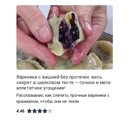
Вареники с вишней без протечек: весь
секрет в шелковом тесте — сочное и мега-
аппетитное угощение!
Рассказываю, как слепить прочные вареники с
крахмалом, чтобы они не текли
4.46