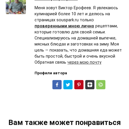
Меня зовут Виктор Ерофеев. Я увлекаюсь
кулинарией более 10 лет и делюсь на
страницах souspark.ru только
проверенными мною лично
рецептами,
которые готовлю для своей семьи.
Специализируюсь на домашней выпечке,
мясных блюдах и заготовках на зиму. Моя
цель — показать, что домашняя еда может
быть простой, быстрой и очень вкусной
Обратная связь
через мою почту
Профили автора
Вам также может понравиться