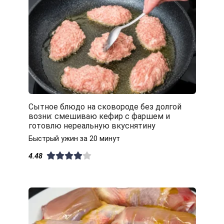
Сытное блюдо на сковороде без долгой
возни: смешиваю кефир с фаршем и
готовлю нереальную вкуснятину
Быстрый ужин за 20 минут
4.48