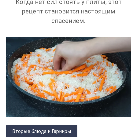
Когда нет сил стоять у плиты, этот
рецепт становится настоящим
спасением.
Вторые блюда и Гарниры