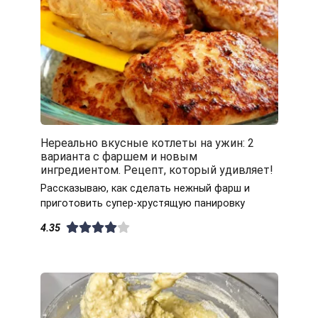
Нереально вкусные котлеты на ужин: 2
варианта с фаршем и новым
ингредиентом. Рецепт, который удивляет!
Рассказываю, как сделать нежный фарш и
приготовить супер-хрустящую панировку
4.35