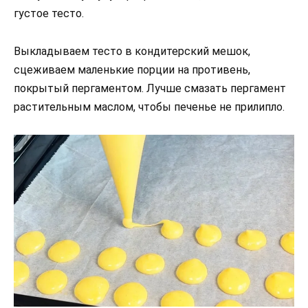
густое тесто.
Выкладываем тесто в кондитерский мешок,
сцеживаем маленькие порции на противень,
покрытый пергаментом. Лучше смазать пергамент
растительным маслом, чтобы печенье не прилипло.