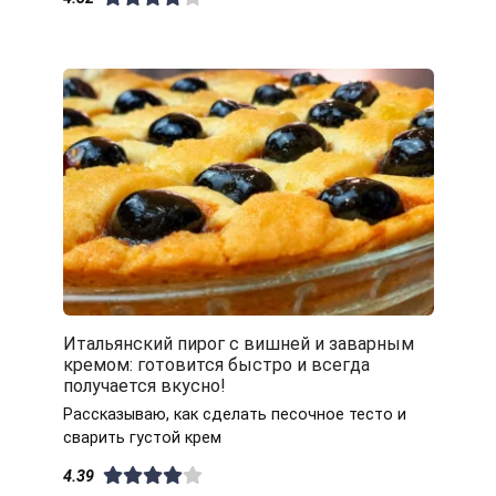
Итальянский пирог с вишней и заварным
кремом: готовится быстро и всегда
получается вкусно!
Рассказываю, как сделать песочное тесто и
сварить густой крем
4.39