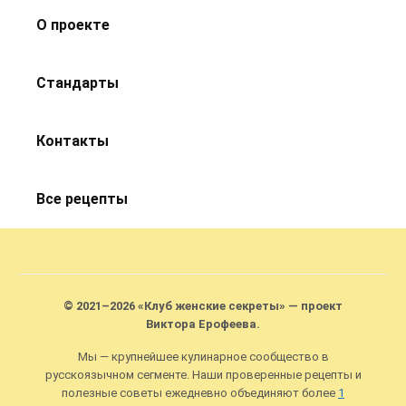
О проекте
Стандарты
Контакты
Все рецепты
© 2021–2026 «Клуб женские секреты» — проект
Виктора Ерофеева.
Мы — крупнейшее кулинарное сообщество в
русскоязычном сегменте. Наши проверенные рецепты и
полезные советы ежедневно объединяют более
1