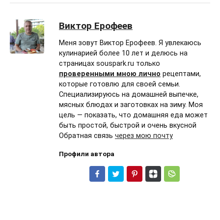
Виктор Ерофеев
Меня зовут Виктор Ерофеев. Я увлекаюсь
кулинарией более 10 лет и делюсь на
страницах souspark.ru только
проверенными мною лично
рецептами,
которые готовлю для своей семьи.
Специализируюсь на домашней выпечке,
мясных блюдах и заготовках на зиму. Моя
цель — показать, что домашняя еда может
быть простой, быстрой и очень вкусной
Обратная связь
через мою почту
Профили автора