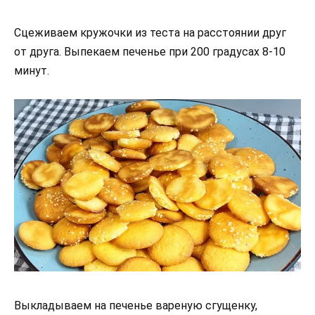
Сцеживаем кружочки из теста на расстоянии друг
от друга. Выпекаем печенье при 200 градусах 8-10
минут.
Выкладываем на печенье вареную сгущенку,