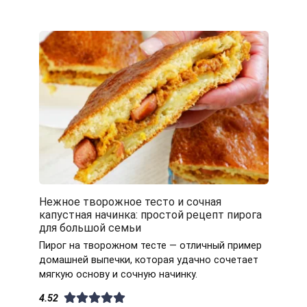
Нежное творожное тесто и сочная
капустная начинка: простой рецепт пирога
для большой семьи
Пирог на творожном тесте — отличный пример
домашней выпечки, которая удачно сочетает
мягкую основу и сочную начинку.
4.52