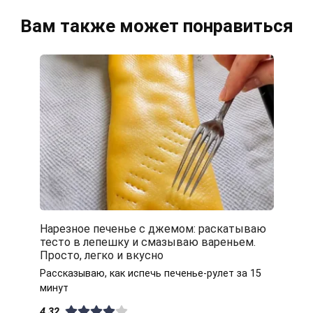
Вам также может понравиться
Нарезное печенье с джемом: раскатываю
тесто в лепешку и смазываю вареньем.
Просто, легко и вкусно
Рассказываю, как испечь печенье-рулет за 15
минут
4.32