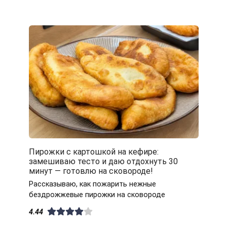
Пирожки с картошкой на кефире:
замешиваю тесто и даю отдохнуть 30
минут — готовлю на сковороде!
Рассказываю, как пожарить нежные
бездрожжевые пирожки на сковороде
4.44