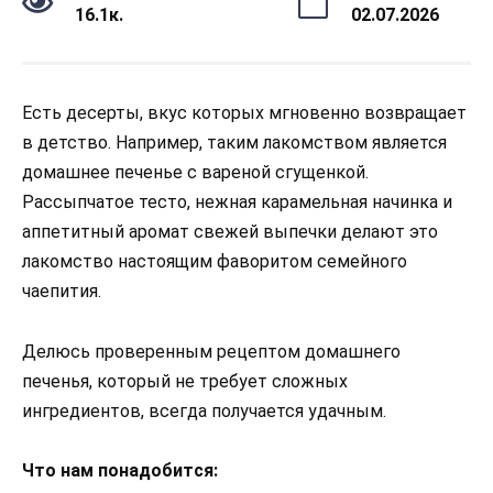
16.1к.
02.07.2026
Есть десерты, вкус которых мгновенно возвращает
в детство. Например, таким лакомством является
домашнее печенье с вареной сгущенкой.
Рассыпчатое тесто, нежная карамельная начинка и
аппетитный аромат свежей выпечки делают это
лакомство настоящим фаворитом семейного
чаепития.
Делюсь проверенным рецептом домашнего
печенья, который не требует сложных
ингредиентов, всегда получается удачным.
Что нам понадобится: