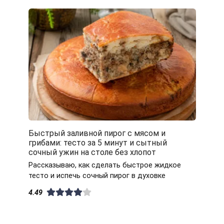
Быстрый заливной пирог с мясом и
грибами: тесто за 5 минут и сытный
сочный ужин на столе без хлопот
Рассказываю, как сделать быстрое жидкое
тесто и испечь сочный пирог в духовке
4.49