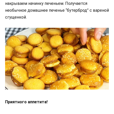
накрываем начинку печеньем. Получается
необычное домашнее печенье “бутерброд” с вареной
сгущенкой.
Приятного аппетита!