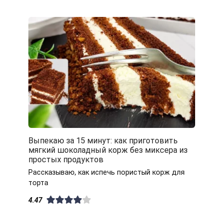
Выпекаю за 15 минут: как приготовить
мягкий шоколадный корж без миксера из
простых продуктов
Рассказываю, как испечь пористый корж для
торта
4.47