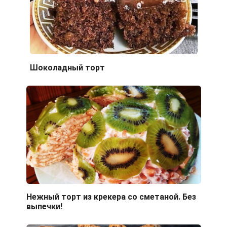
Шоколадный торт
Нежный торт из крекера со сметаной. Без
выпечки!