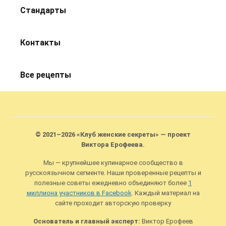
Стандарты
Контакты
Все рецепты
© 2021–2026 «Клуб женские секреты» — проект
Виктора Ерофеева.
Мы — крупнейшее кулинарное сообщество в
русскоязычном сегменте. Наши проверенные рецепты и
полезные советы ежедневно объединяют более
1
миллиона участников в Facebook
. Каждый материал на
сайте проходит авторскую проверку
Основатель и главный эксперт:
Виктор Ерофеев