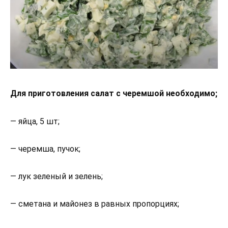
Для приготовления салат с черемшой необходимо;
— яйца, 5 шт;
— черемша, пучок;
— лук зеленый и зелень;
— сметана и майонез в равных пропорциях;