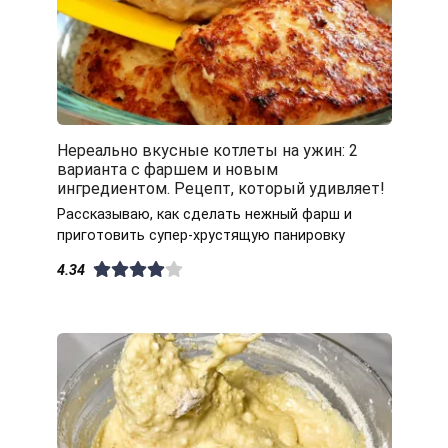
Нереально вкусные котлеты на ужин: 2
варианта с фаршем и новым
ингредиентом. Рецепт, который удивляет!
Рассказываю, как сделать нежный фарш и
приготовить супер-хрустящую панировку
4.34