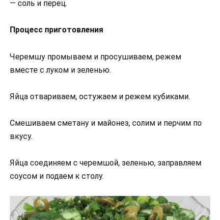
— соль и перец.
Процесс приготовления
Черемшу промываем и просушиваем, режем
вместе с луком и зеленью.
Яйца отвариваем, остужаем и режем кубиками.
Смешиваем сметану и майонез, солим и перчим по
вкусу.
Яйца соединяем с черемшой, зеленью, заправляем
соусом и подаем к столу.