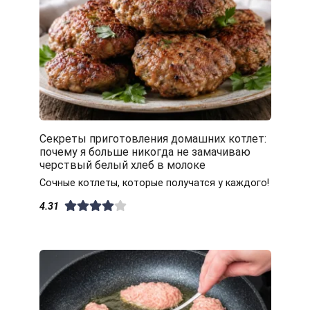
Секреты приготовления домашних котлет:
почему я больше никогда не замачиваю
черствый белый хлеб в молоке
Сочные котлеты, которые получатся у каждого!
4.31