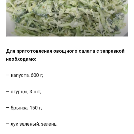
Для приготовления овощного салата с заправкой
необходимо:
— капуста, 600 г;
— огурцы, 3 шт;
— брынза, 150 г;
— лук зеленый, зелень;