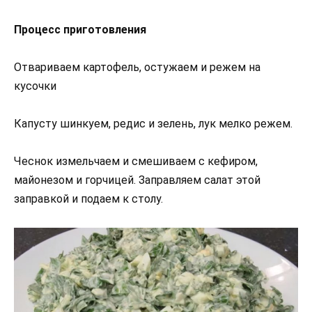
Процесс приготовления
Отвариваем картофель, остужаем и режем на
кусочки
Капусту шинкуем, редис и зелень, лук мелко режем.
Чеснок измельчаем и смешиваем с кефиром,
майонезом и горчицей. Заправляем салат этой
заправкой и подаем к столу.