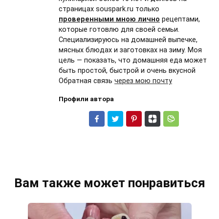
страницах souspark.ru только
проверенными мною лично
рецептами,
которые готовлю для своей семьи.
Специализируюсь на домашней выпечке,
мясных блюдах и заготовках на зиму. Моя
цель — показать, что домашняя еда может
быть простой, быстрой и очень вкусной
Обратная связь
через мою почту
Профили автора
Вам также может понравиться