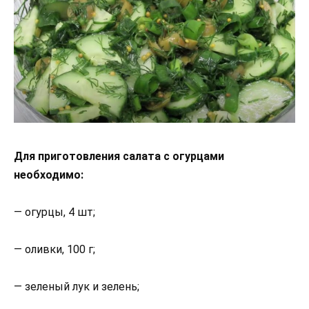
Для приготовления салата с огурцами
необходимо:
— огурцы, 4 шт;
— оливки, 100 г;
— зеленый лук и зелень;