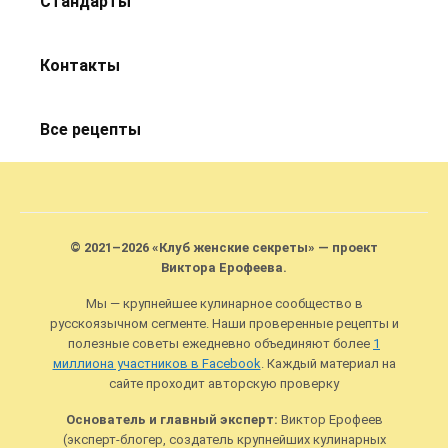
Стандарты
Контакты
Все рецепты
© 2021–2026 «Клуб женские секреты» — проект
Виктора Ерофеева.
Мы — крупнейшее кулинарное сообщество в
русскоязычном сегменте. Наши проверенные рецепты и
полезные советы ежедневно объединяют более
1
миллиона участников в Facebook
. Каждый материал на
сайте проходит авторскую проверку
Основатель и главный эксперт:
Виктор Ерофеев
(эксперт-блогер, создатель крупнейших кулинарных