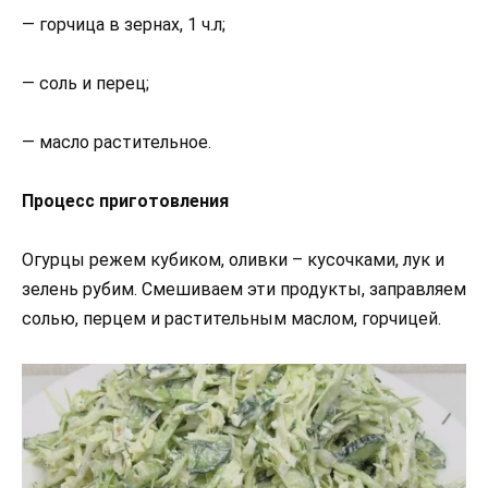
— горчица в зернах, 1 ч.л;
— соль и перец;
— масло растительное.
Процесс приготовления
Огурцы режем кубиком, оливки – кусочками, лук и
зелень рубим. Смешиваем эти продукты, заправляем
солью, перцем и растительным маслом, горчицей.