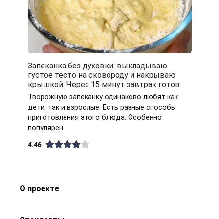
Запеканка без духовки: выкладываю
густое тесто на сковороду и накрываю
крышкой. Через 15 минут завтрак готов
Творожную запеканку одинаково любят как
дети, так и взрослые. Есть разные способы
приготовления этого блюда. Особенно
популярен
4.46
О проекте