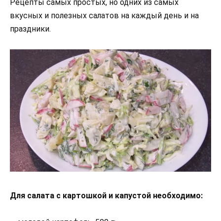
Рецепты самых простых, но одних из самых
вкусных и полезных салатов на каждый день и на
праздники.
Для салата с картошкой и капустой необходимо: