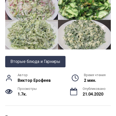
Вторые блюда и Гарниры
Автор
Время чтения
Виктор Ерофеев
2 мин.
Просмотры
Опубликовано
1.7к.
21.04.2020