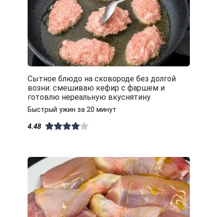
Сытное блюдо на сковороде без долгой
возни: смешиваю кефир с фаршем и
готовлю нереальную вкуснятину
Быстрый ужин за 20 минут
4.48