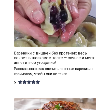
Вареники с вишней без протечек: весь
секрет в шелковом тесте — сочное и мега-
аппетитное угощение!
Рассказываю, как слепить прочные вареники с
крахмалом, чтобы они не текли
5