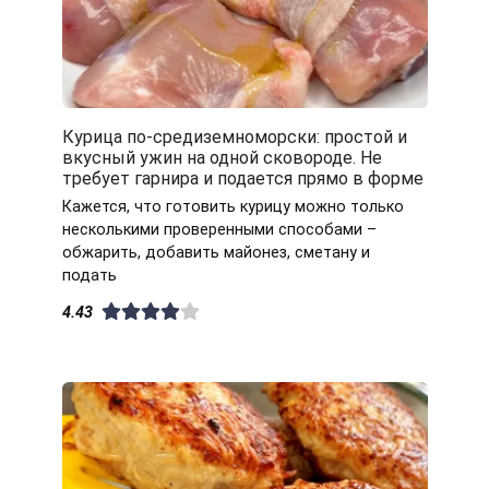
Курица по-средиземноморски: простой и
вкусный ужин на одной сковороде. Не
требует гарнира и подается прямо в форме
Кажется, что готовить курицу можно только
несколькими проверенными способами –
обжарить, добавить майонез, сметану и
подать
4.43