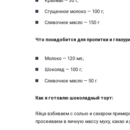
Крахмал — 30 г;
Сгущенное молоко — 100 г;
Сливочное масло — 150 г.
Что понадобится для пропитки и глазури
Молоко — 120 мл.;
Шоколад — 100 г;
Сливочное масло — 50 г.
Как я готовлю шоколадный торт:
Яйца взбиваем с солью и сахаром пример
просеиваем в яичную массу муку, какао и