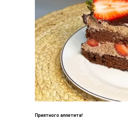
Приятного аппетита!