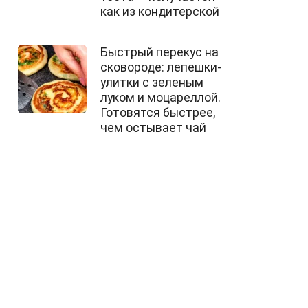
как из кондитерской
Быстрый перекус на
сковороде: лепешки-
улитки с зеленым
луком и моцареллой.
Готовятся быстрее,
чем остывает чай