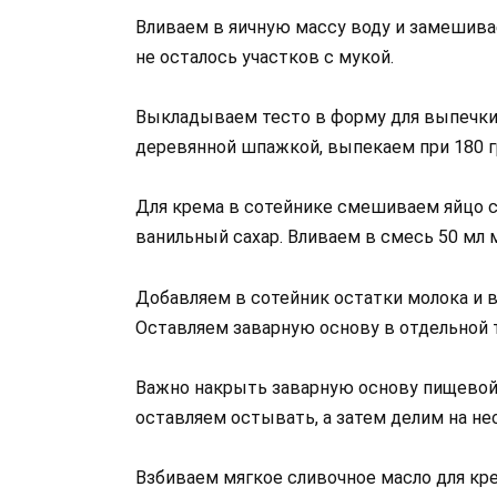
Вливаем в яичную массу воду и замешивае
не осталось участков с мукой.
Выкладываем тесто в форму для выпечки
деревянной шпажкой, выпекаем при 180 г
Для крема в сотейнике смешиваем яйцо с 
ванильный сахар. Вливаем в смесь 50 мл
Добавляем в сотейник остатки молока и в
Оставляем заварную основу в отдельной 
Важно накрыть заварную основу пищевой 
оставляем остывать, а затем делим на не
Взбиваем мягкое сливочное масло для кр