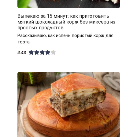
Выпекаю за 15 минут: как приготовить
мягкий шоколадный корж без миксера из
простых продуктов
Рассказываю, как испечь пористый корж для
торта
4.43