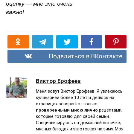
оценку — мне это очень
важно!
Поделиться в ВКонтакте
Виктор Ерофеев
Меня зовут Виктор Ерофеев. Я увлекаюсь
кулинарией более 10 лет и делюсь на
страницах souspark.ru только
проверенными мною лично
рецептами,
которые готовлю для своей семьи.
Специализируюсь на домашней выпечке,
мясных блюдах и заготовках на зиму. Моя