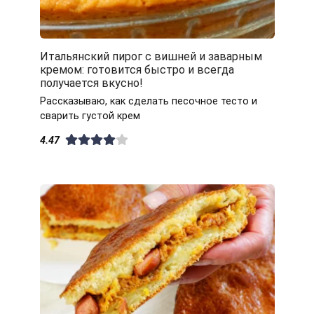
Итальянский пирог с вишней и заварным
кремом: готовится быстро и всегда
получается вкусно!
Рассказываю, как сделать песочное тесто и
сварить густой крем
4.47