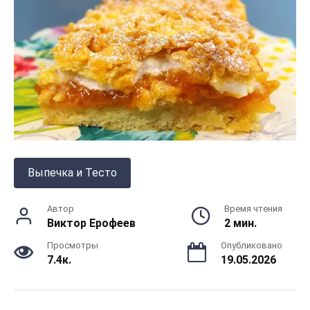
Выпечка и Тесто
Автор
Время чтения
Виктор Ерофеев
2 мин.
Просмотры
Опубликовано
7.4к.
19.05.2026