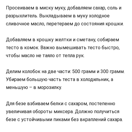
Просеиваем в миску муку, добавляем сахар, соль и
разрыхлитель. Выкладываем в муку холодное
сливочное масло, перетераем до состояния крошки.
Добавляем в крошку желтки и сметану, собираем
тесто в комок. Важно вымешивать тесто быстро,
чтобы масло не таяло от тепла рук.
Делим колобок на две части: 500 грамм и 300 грамм.
Убираем большую часть теста в холодильник, а
меньшую – в морозилку.
Для безе взбиваем белки с сахаром, постепенно
увеличивая обороты миксера. Должно получиться
безе с устойчивыми пиками без вкраплений сахара.