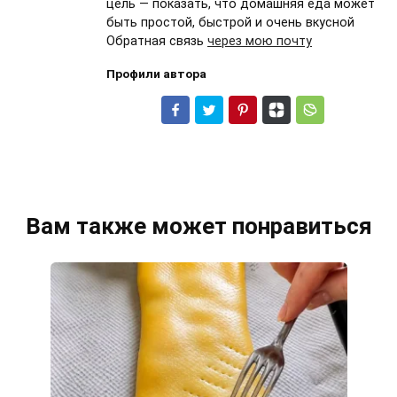
цель — показать, что домашняя еда может
быть простой, быстрой и очень вкусной
Обратная связь
через мою почту
Профили автора
Вам также может понравиться