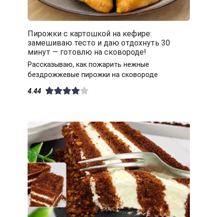
Пирожки с картошкой на кефире:
замешиваю тесто и даю отдохнуть 30
минут — готовлю на сковороде!
Рассказываю, как пожарить нежные
бездрожжевые пирожки на сковороде
4.44