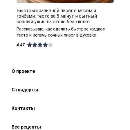
Быстрый заливной пирог с мясом и
грибами: тесто за 5 минут и сытный
сочный ужин на столе без хлопот
Рассказываю, как сделать быстрое жидкое
тесто и испечь сочный пирог в духовке
4.47
О проекте
Стандарты
Контакты
Все рецепты