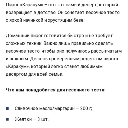
Пирог «Каракум» – это тот самый десерт, который
возвращает в детство. Он сочетает песочное тесто
с яркой начинкой и хрустящим безе.
Домашний пирог готовится быстро и не требует
сложных техник. Важно лишь правильно сделать
песочное тесто, чтобы оно получилось рассыпчатым
и нежным. Делюсь проверенным рецептом пирога
«Каракум», который легко станет любимым
десертом для всей семьи.
Что нам понадобится для песочного теста:
Сливочное масло/маргарин — 200 г;
Желтки — 3 шт.;