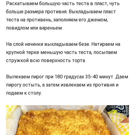
Раскатываем большую часть теста в пласт, чуть
больше размера противня. Выкладываем пласт
теста на противень, заполняем его джемом,
повидлом или вареньем.
На слой начинки выкладываем безе. Натираем на
крупной терке меньшую часть теста, посыпаем
стружкой всю поверхность торта.
Выпекаем пирог при 180 градусах 35-40 минут. Даем
пирогу остыть, а затем извлекаем из противня и
подаем к столу.