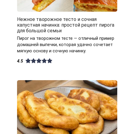
Нежное творожное тесто и сочная
капустная начинка: простой рецепт пирога
для большой семьи
Пирог на творожном тесте — отличный пример
домашней выпечки, которая удачно сочетает
мягкую основу и сочную начинку.
4.5