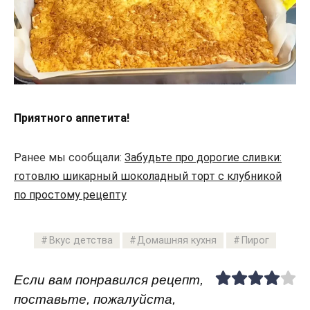
Приятного аппетита!
Ранее мы сообщали:
Забудьте про дорогие сливки:
готовлю шикарный шоколадный торт с клубникой
по простому рецепту
Вкус детства
Домашняя кухня
Пирог
Если вам понравился рецепт,
поставьте, пожалуйста,