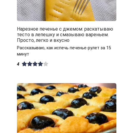
Нарезное печенье с джемом: раскатываю
тесто в лепешку и смазываю вареньем.
Просто, легко и вкусно
Рассказываю, как испечь печенье-рулет за 15
минут
4