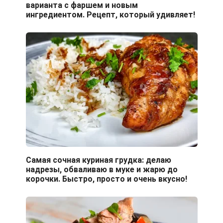
варианта с фаршем и новым
ингредиентом. Рецепт, который удивляет!
Самая сочная куриная грудка: делаю
надрезы, обваливаю в муке и жарю до
корочки. Быстро, просто и очень вкусно!