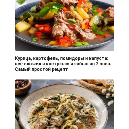
Курица, картофель, помидоры и капуста:
все сложил в кастрюлю и забыл на 2 часа.
Самый простой рецепт