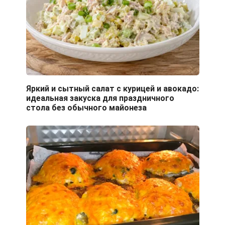
Яркий и сытный салат с курицей и авокадо:
идеальная закуска для праздничного
стола без обычного майонеза