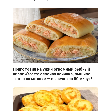
Приготовил на ужин огромный рыбный
пирог «Улет»: слоеная начинка, пышное
тесто на молоке — выпечка за 50 минут!