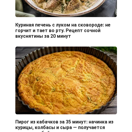
Куриная печень с луком на сковороде: не
горчит и тает во рту. Рецепт сочной
вкуснятины за 20 минут
Пирог из кабачков за 35 минут: начинка из
курицы, колбасы и сыра — получается