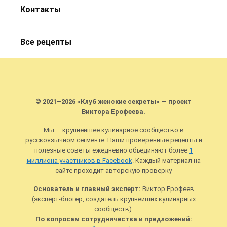
Контакты
Все рецепты
© 2021–2026 «Клуб женские секреты» — проект
Виктора Ерофеева.
Мы — крупнейшее кулинарное сообщество в
русскоязычном сегменте. Наши проверенные рецепты и
полезные советы ежедневно объединяют более
1
миллиона участников в Facebook
. Каждый материал на
сайте проходит авторскую проверку
Основатель и главный эксперт:
Виктор Ерофеев
(эксперт-блогер, создатель крупнейших кулинарных
сообществ).
По вопросам сотрудничества и предложений: