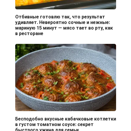
Отбивные готовлю так, что результат
удивляет. Невероятно сочные и нежные:
мариную 15 минут — мясо тает во рту, как
в ресторане
Бесподобно вкусные кабачковые котлетки
в густом томатном соусе: секрет
быстрого ужина для семьи