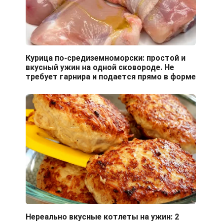
Курица по-средиземноморски: простой и
вкусный ужин на одной сковороде. Не
требует гарнира и подается прямо в форме
Нереально вкусные котлеты на ужин: 2