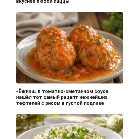
вкуснее любой пиццы
«Ёжики» в томатно-сметанном соусе:
нашёл тот самый рецепт нежнейших
тефтелей с рисом в густой подливе