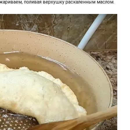
бжариваем, поливая верхушку раскаленным маслом.