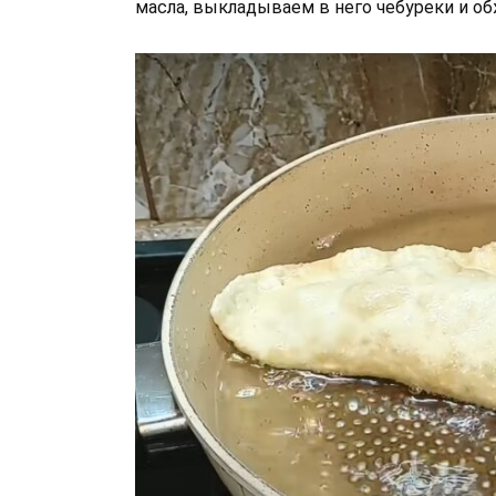
масла, выкладываем в него чебуреки и о