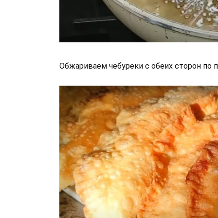
Обжариваем чебуреки с обеих сторон по п