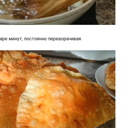
аре минут, постоянно переворачивая.