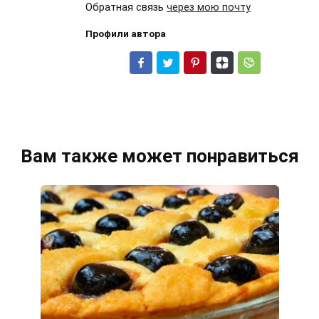
Обратная связь
через мою почту
Профили автора
Вам также может понравиться