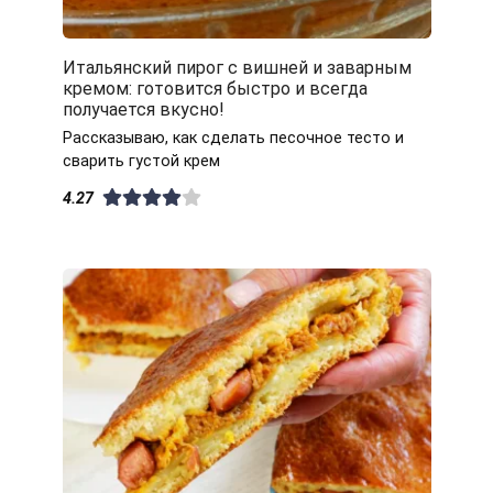
Итальянский пирог с вишней и заварным
кремом: готовится быстро и всегда
получается вкусно!
Рассказываю, как сделать песочное тесто и
сварить густой крем
4.27