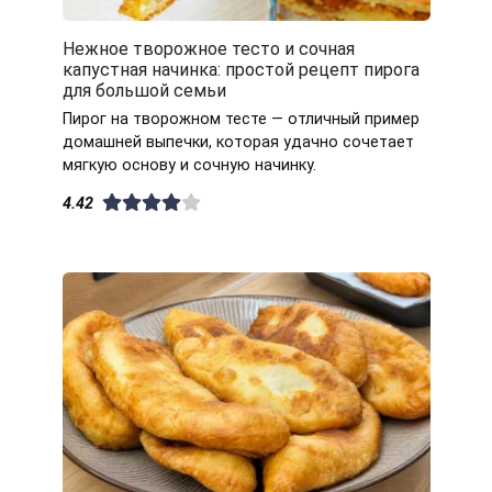
Нежное творожное тесто и сочная
капустная начинка: простой рецепт пирога
для большой семьи
Пирог на творожном тесте — отличный пример
домашней выпечки, которая удачно сочетает
мягкую основу и сочную начинку.
4.42