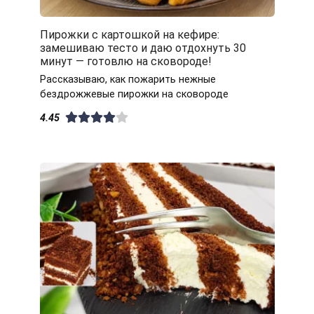
Пирожки с картошкой на кефире:
замешиваю тесто и даю отдохнуть 30
минут — готовлю на сковороде!
Рассказываю, как пожарить нежные
бездрожжевые пирожки на сковороде
4.45