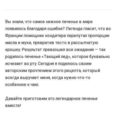
Вы знали, что самое нежное печенье в мире
появилось благодаря ошибке? Легенда гласит, что во
Франции помощник кондитера перепутал пропорции
масла и муки, превратив тесто в рассыпчатую
крошку. Результат превзошел все ожидания — так
родилось печенье «Тающий лед», которое буквально
исчезает во рту. Сегодня я поделюсь своим
авторским прочтением этого рецепта, который
всегда выручает меня, когда нужно что-то
особенное к чаю.
Давайте приготовим это легендарное печенье
вместе!