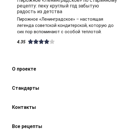
рецепту: пеку круглый год забытую
радость из детства
Пирожное «Ленинградское» – настоящая
легенда советской кондитерской, которую до
сих пор вспоминают с особой теплотой.
4.35
О проекте
Стандарты
Контакты
Все рецепты