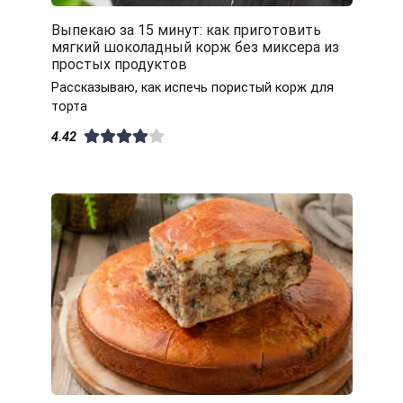
Выпекаю за 15 минут: как приготовить
мягкий шоколадный корж без миксера из
простых продуктов
Рассказываю, как испечь пористый корж для
торта
4.42