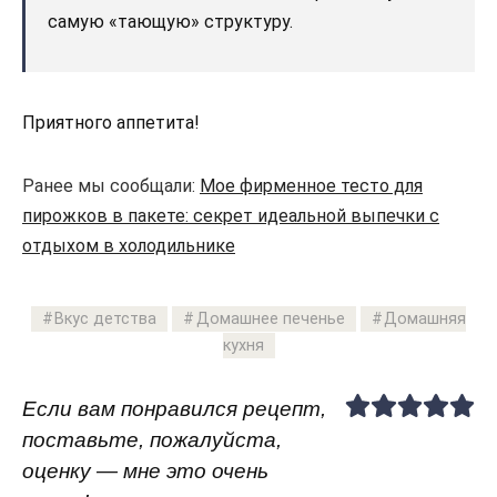
самую «тающую» структуру.
Приятного аппетита!
Ранее мы сообщали:
Мое фирменное тесто для
пирожков в пакете: секрет идеальной выпечки с
отдыхом в холодильнике
Вкус детства
Домашнее печенье
Домашняя
кухня
Если вам понравился рецепт,
поставьте, пожалуйста,
оценку — мне это очень