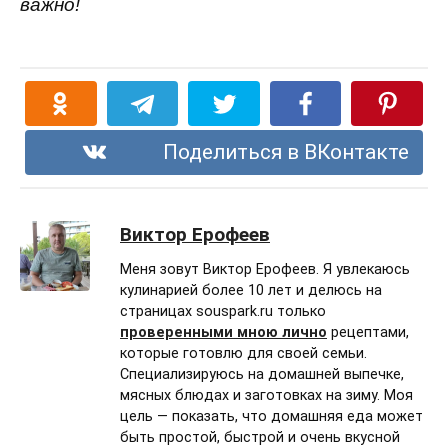
важно!
Поделиться в ВКонтакте
Виктор Ерофеев
Меня зовут Виктор Ерофеев. Я увлекаюсь
кулинарией более 10 лет и делюсь на
страницах souspark.ru только
проверенными мною лично
рецептами,
которые готовлю для своей семьи.
Специализируюсь на домашней выпечке,
мясных блюдах и заготовках на зиму. Моя
цель — показать, что домашняя еда может
быть простой, быстрой и очень вкусной