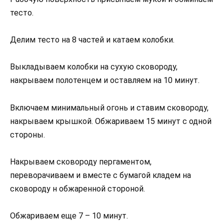
тесто.
Делим тесто на 8 частей и катаем колобки.
Выкладываем колобки на сухую сковороду,
накрываем полотенцем и оставляем на 10 минут.
Включаем минимальный огонь и ставим сковороду,
накрываем крышкой. Обжариваем 15 минут с одной
стороны.
Накрываем сковороду пергаментом,
переворачиваем и вместе с бумагой кладем на
сковороду н обжаренной стороной.
Обжариваем еще 7 – 10 минут.