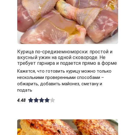
Курица по-средиземноморски: простой и
вкусный ужин на одной сковороде. Не
требует гарнира и подается прямо в форме
Кажется, что готовить курицу можно только
несколькими проверенными способами –
обжарить, добавить майонез, сметану и
подать
4.48