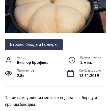
Вторые блюда и Гарниры
Автор
Время чтения
Виктор Ерофеев
2 мин.
Просмотры
Опубликовано
2.8к.
18.11.2019
Такие пампушки вы можете подавать к борщу и
прочим блюдам.