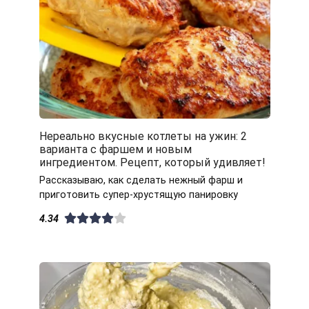
Нереально вкусные котлеты на ужин: 2
варианта с фаршем и новым
ингредиентом. Рецепт, который удивляет!
Рассказываю, как сделать нежный фарш и
приготовить супер-хрустящую панировку
4.34