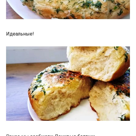
Идеальные!