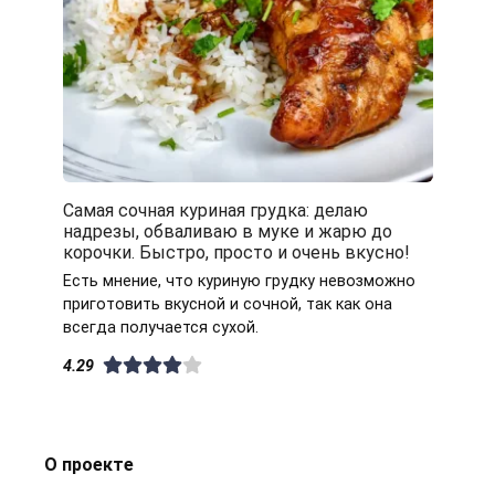
Самая сочная куриная грудка: делаю
надрезы, обваливаю в муке и жарю до
корочки. Быстро, просто и очень вкусно!
Есть мнение, что куриную грудку невозможно
приготовить вкусной и сочной, так как она
всегда получается сухой.
4.29
О проекте