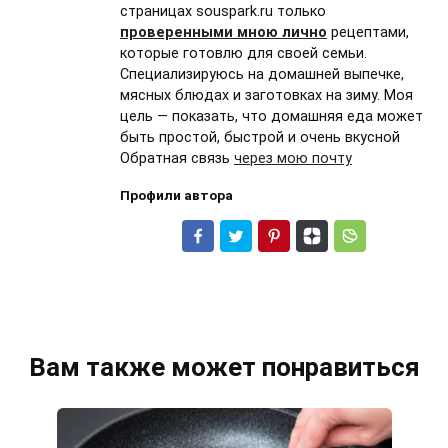
страницах souspark.ru только
проверенными мною лично
рецептами,
которые готовлю для своей семьи.
Специализируюсь на домашней выпечке,
мясных блюдах и заготовках на зиму. Моя
цель — показать, что домашняя еда может
быть простой, быстрой и очень вкусной
Обратная связь
через мою почту
Профили автора
Вам также может понравиться