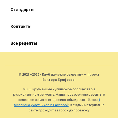
Стандарты
Контакты
Все рецепты
© 2021–2026 «Клуб женские секреты» — проект
Виктора Ерофеева.
Мы — крупнейшее кулинарное сообщество в
русскоязычном сегменте. Наши проверенные рецепты и
полезные советы ежедневно объединяют более
1
миллиона участников в Facebook
. Каждый материал на
сайте проходит авторскую проверку