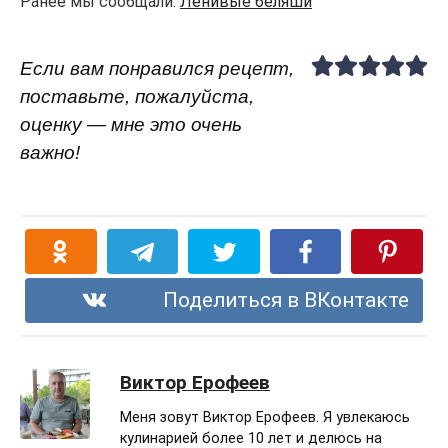
Ранее мы сообщали:
Ленивые беляши
Если вам понравился рецепт,
поставьте, пожалуйста,
оценку — мне это очень
важно!
Поделиться в ВКонтакте
Виктор Ерофеев
Меня зовут Виктор Ерофеев. Я увлекаюсь
кулинарией более 10 лет и делюсь на