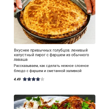
Вкуснее привычных голубцов: ленивый
капустный пирог с фаршем из обычного
лаваша
Рассказываем, как сделать нежное слоеное
блюдо с фаршем и сметанной заливкой
4.49