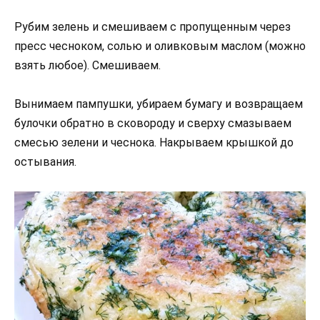
Рубим зелень и смешиваем с пропущенным через
пресс чесноком, солью и оливковым маслом (можно
взять любое). Смешиваем.
Вынимаем пампушки, убираем бумагу и возвращаем
булочки обратно в сковороду и сверху смазываем
смесью зелени и чеснока. Накрываем крышкой до
остывания.