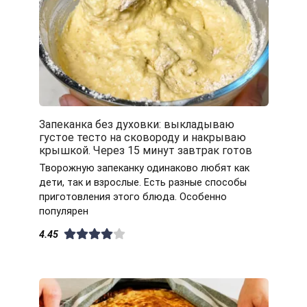
Запеканка без духовки: выкладываю
густое тесто на сковороду и накрываю
крышкой. Через 15 минут завтрак готов
Творожную запеканку одинаково любят как
дети, так и взрослые. Есть разные способы
приготовления этого блюда. Особенно
популярен
4.45