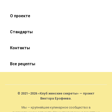
О проекте
Стандарты
Контакты
Все рецепты
© 2021–2026 «Клуб женские секреты» — проект
Виктора Ерофеева.
Мы — крупнейшее кулинарное сообщество в