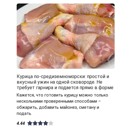
Курица по-средиземноморски: простой и
вкусный ужин на одной сковороде. Не
требует гарнира и подается прямо в форме
Кажется, что готовить курицу можно только
несколькими проверенными способами –
обжарить, добавить майонез, сметану и
подать
4.44