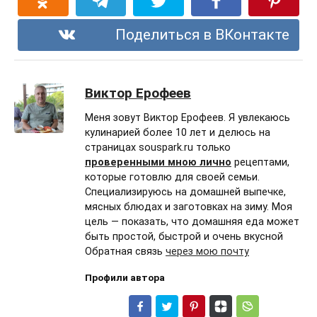
Поделиться в ВКонтакте
Виктор Ерофеев
Меня зовут Виктор Ерофеев. Я увлекаюсь
кулинарией более 10 лет и делюсь на
страницах souspark.ru только
проверенными мною лично
рецептами,
которые готовлю для своей семьи.
Специализируюсь на домашней выпечке,
мясных блюдах и заготовках на зиму. Моя
цель — показать, что домашняя еда может
быть простой, быстрой и очень вкусной
Обратная связь
через мою почту
Профили автора