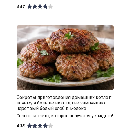
4.47
Секреты приготовления домашних котлет:
почему я больше никогда не замачиваю
черствый белый хлеб в молоке
Сочные котлеты, которые получатся у каждого!
4.38