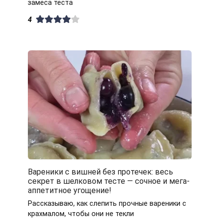
замеса теста
4
Вареники с вишней без протечек: весь
секрет в шелковом тесте — сочное и мега-
аппетитное угощение!
Рассказываю, как слепить прочные вареники с
крахмалом, чтобы они не текли