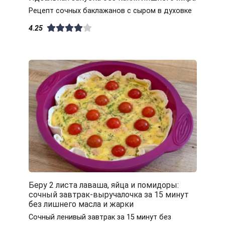
Рецепт сочных баклажанов с сыром в духовке
4.25
Беру 2 листа лаваша, яйца и помидоры:
сочный завтрак-выручалочка за 15 минут
без лишнего масла и жарки
Сочный ленивый завтрак за 15 минут без