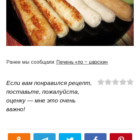
Ранее мы сообщали:
Печень «по – царски»
Если вам понравился рецепт,
поставьте, пожалуйста,
оценку — мне это очень
важно!