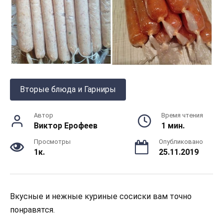
Вторые блюда и Гарниры
Автор
Время чтения
Виктор Ерофеев
1 мин.
Просмотры
Опубликовано
1к.
25.11.2019
Вкусные и нежные куриные сосиски вам точно
понравятся.