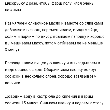
мясорубку 2 раза, чтобы фарш получился очень
нежным.
Размягчаем сливочное масло и вместе со сливками
добавляем в фарш, перемешиваем, вводим яйцо,
солим и перчим по вкусу, всыпаем паприку и хорошо
вымешиваем массу, потом отбиваем ее не меньше
3 минут.
Раскладываем пищевую пленку и выкладываем в
виде сосисок фарш. Оборачиваем пленку вокруг
сосисок в несколько слоев, хорошо завязываем
кончики.
Доводим воду в кастрюле до кипения и варим
сосиски 15 минут. Снимаем пленку и подаем к столу.