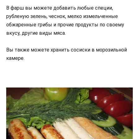
В фарш вы можете добавить любые специи,
рубленую зелень, чеснок, мелко измельченные
обжаренные грибы и прочие продукты по своему
вкусу, другие виды мяса.
Вы также можете хранить сосиски в морозильной
камере.