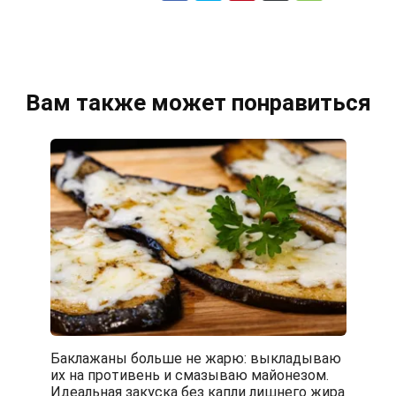
Вам также может понравиться
Баклажаны больше не жарю: выкладываю
их на противень и смазываю майонезом.
Идеальная закуска без капли лишнего жира