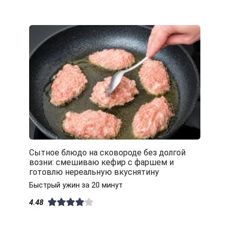
Сытное блюдо на сковороде без долгой
возни: смешиваю кефир с фаршем и
готовлю нереальную вкуснятину
Быстрый ужин за 20 минут
4.48