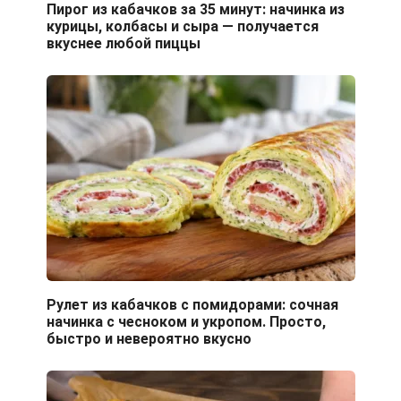
Пирог из кабачков за 35 минут: начинка из
курицы, колбасы и сыра — получается
вкуснее любой пиццы
Рулет из кабачков с помидорами: сочная
начинка с чесноком и укропом. Просто,
быстро и невероятно вкусно