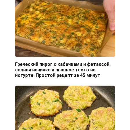
Греческий пирог с кабачками и фетаксой:
сочная начинка и пышное тесто на
йогурте. Простой рецепт за 45 минут