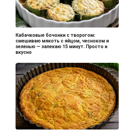
Кабачковые бочонки с творогом:
смешиваю мякоть с яйцом, чесноком и
зеленью — запекаю 15 минут. Просто и
вкусно