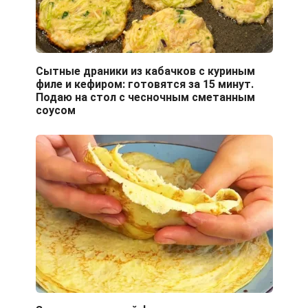
Сытные драники из кабачков с куриным
филе и кефиром: готовятся за 15 минут.
Подаю на стол с чесночным сметанным
соусом