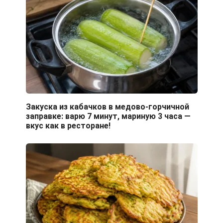
Закуска из кабачков в медово-горчичной
заправке: варю 7 минут, мариную 3 часа —
вкус как в ресторане!