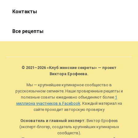
Контакты
Все рецепты
© 2021–2026 «Клуб женские секреты» — проект
Виктора Ерофеева.
Мы — крупнейшее кулинарное сообщество в
русскоязычном сегменте. Наши проверенные рецепты и
полезные советы ежедневно объединяют более
1
миллиона участников в Facebook
. Каждый материал на
сайте проходит авторскую проверку
Основатель и главный эксперт:
Виктор Ерофеев
(эксперт-блогер, создатель крупнейших кулинарных
сообществ).