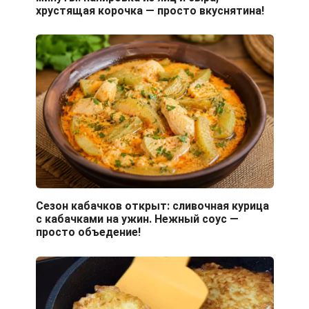
хрустящая корочка — просто вкуснятина!
Сезон кабачков открыт: сливочная курица
с кабачками на ужин. Нежный соус —
просто объедение!