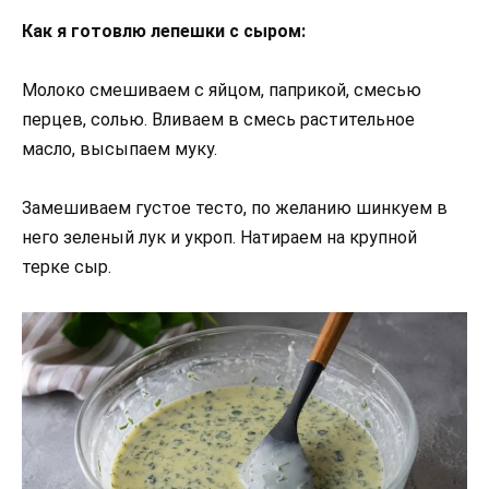
Как я готовлю лепешки с сыром:
Молоко смешиваем с яйцом, паприкой, смесью
перцев, солью. Вливаем в смесь растительное
масло, высыпаем муку.
Замешиваем густое тесто, по желанию шинкуем в
него зеленый лук и укроп. Натираем на крупной
терке сыр.