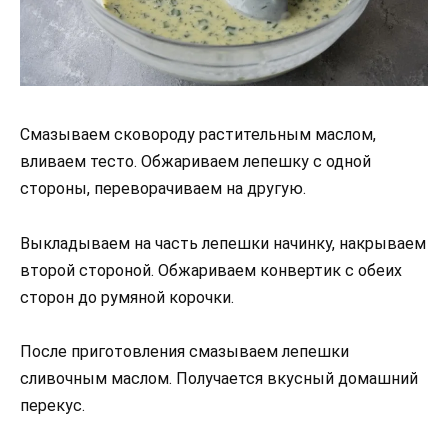
Смазываем сковороду растительным маслом,
вливаем тесто. Обжариваем лепешку с одной
стороны, переворачиваем на другую.
Выкладываем на часть лепешки начинку, накрываем
второй стороной. Обжариваем конвертик с обеих
сторон до румяной корочки.
После приготовления смазываем лепешки
сливочным маслом. Получается вкусный домашний
перекус.