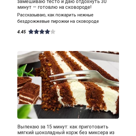
замешиваю тесто и даю отдохнуть 30
минут — готовлю на сковороде!
Рассказываю, как пожарить нежные
бездрожжевые пирожки на сковороде
4.45
Выпекаю за 15 минут: как приготовить
мягкий шоколадный корж без миксера из