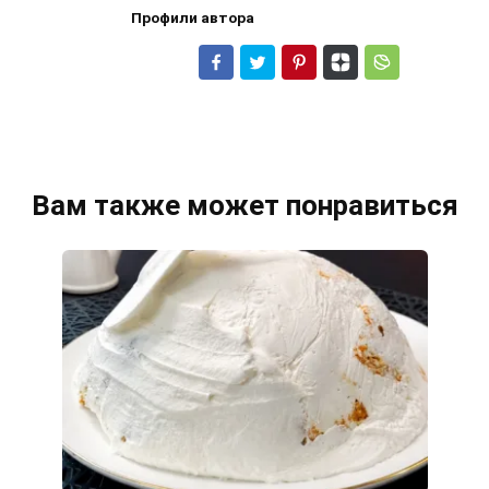
Профили автора
Вам также может понравиться