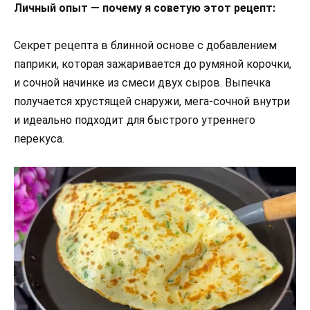
Личный опыт — почему я советую этот рецепт:
Секрет рецепта в блинной основе с добавлением
паприки, которая зажаривается до румяной корочки,
и сочной начинке из смеси двух сыров. Выпечка
получается хрустящей снаружи, мега-сочной внутри
и идеально подходит для быстрого утреннего
перекуса.