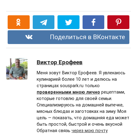
Поделиться в ВКонтакте
Виктор Ерофеев
Меня зовут Виктор Ерофеев. Я увлекаюсь
кулинарией более 10 лет и делюсь на
страницах souspark.ru только
проверенными мною лично
рецептами,
которые готовлю для своей семьи.
Специализируюсь на домашней выпечке,
мясных блюдах и заготовках на зиму. Моя
цель — показать, что домашняя еда может
быть простой, быстрой и очень вкусной
Обратная связь
через мою почту