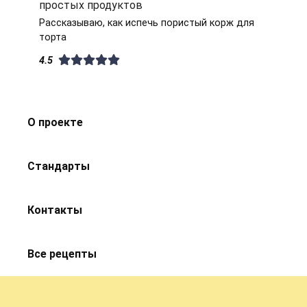
простых продуктов
Рассказываю, как испечь пористый корж для
торта
4.5
О проекте
Стандарты
Контакты
Все рецепты