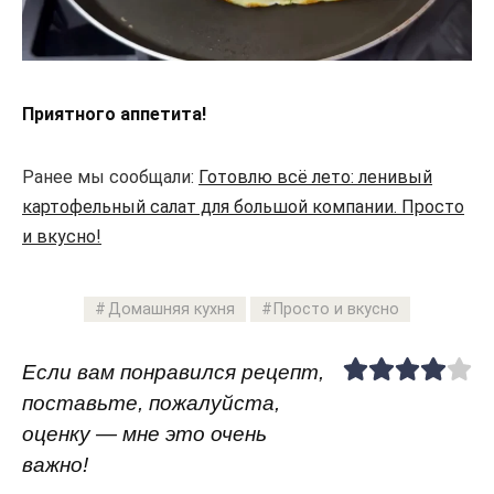
Приятного аппетита!
Ранее мы сообщали:
Готовлю всё лето: ленивый
картофельный салат для большой компании. Просто
и вкусно!
Домашняя кухня
Просто и вкусно
Если вам понравился рецепт,
поставьте, пожалуйста,
оценку — мне это очень
важно!