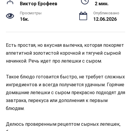
Виктор Ерофеев
2 мин.
Просмотры
Опубликовано
16к.
12.06.2026
Есть простая, но вкусная выпечка, которая покоряет
аппетитной золотистой корочкой и тягучей сырной
начинкой. Речь идет про лепешки с сыром.
Такое блюдо готовится быстро, не требует сложных
ингредиентов и всегда получается удачным. Горячие
домашние лепешки с сыром прекрасно подходят для
завтрака, перекуса или дополнения к первым
блюдам.
Делюсь проверенным рецептом сырных лепешек,