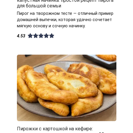
для большой семьи
Пирог на творожном тесте — отличный пример
домашней выпечки, которая удачно сочетает
мягкую основу и сочную начинку.
4.53
Пирожки с картошкой на кефире: