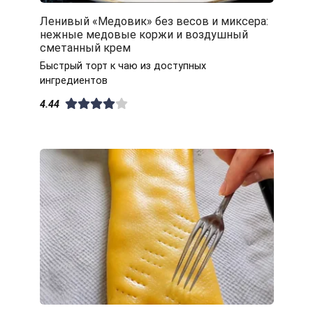
Ленивый «Медовик» без весов и миксера:
нежные медовые коржи и воздушный
сметанный крем
Быстрый торт к чаю из доступных
ингредиентов
4.44