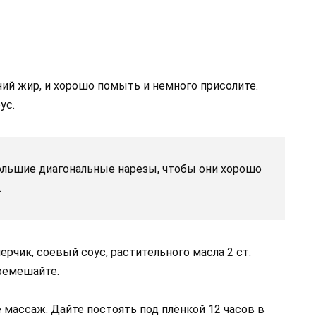
ий жир, и хорошо помыть и немного присолите.
ус.
большие диагональные нарезы, чтобы они хорошо
.
ерчик, соевый соус, растительного масла 2 ст.
еремешайте.
 массаж. Дайте постоять под плёнкой 12 часов в