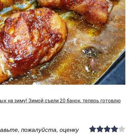
к на зиму! Зимой съели 20 банок, теперь готовлю
авьте, пожалуйста, оценку