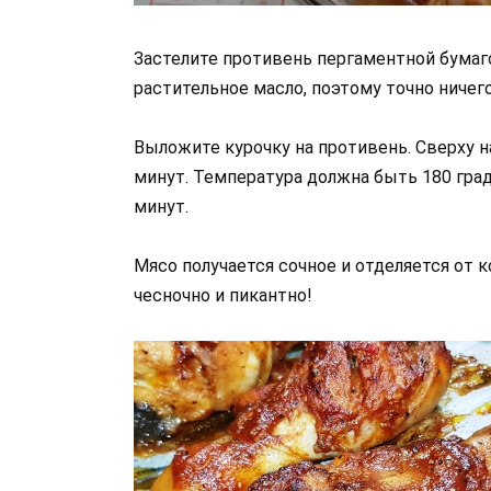
Застелите противень пергаментной бумаго
растительное масло, поэтому точно ничего
Выложите курочку на противень. Сверху н
минут. Температура должна быть 180 град
минут.
Мясо получается сочное и отделяется от 
чесночно и пикантно!