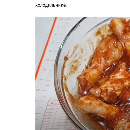
холодильнике.