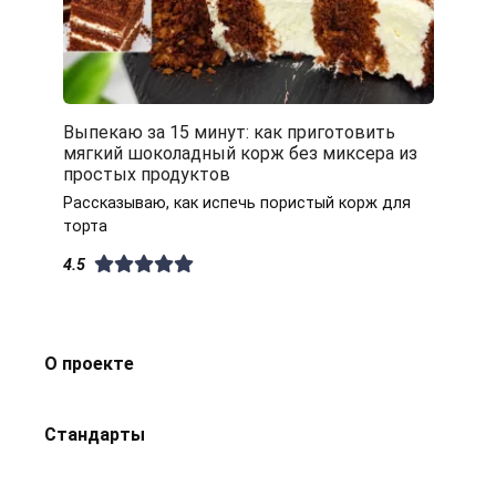
Выпекаю за 15 минут: как приготовить
мягкий шоколадный корж без миксера из
простых продуктов
Рассказываю, как испечь пористый корж для
торта
4.5
О проекте
Стандарты