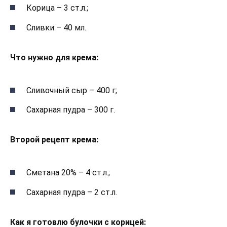
Корица – 3 ст.л.;
Сливки – 40 мл.
Что нужно для крема:
Сливочный сыр – 400 г;
Сахарная пудра – 300 г.
Второй рецепт крема:
Сметана 20% – 4 ст.л.;
Сахарная пудра – 2 ст.л.
Как я готовлю булочки с корицей: