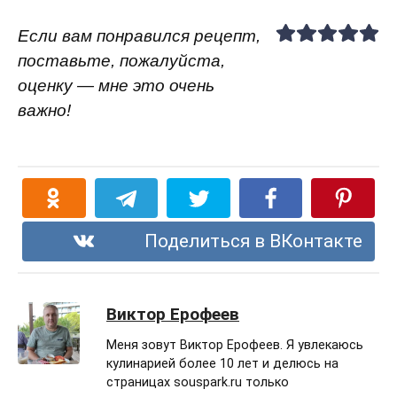
Если вам понравился рецепт,
поставьте, пожалуйста,
оценку — мне это очень
важно!
Поделиться в ВКонтакте
Виктор Ерофеев
Меня зовут Виктор Ерофеев. Я увлекаюсь
кулинарией более 10 лет и делюсь на
страницах souspark.ru только