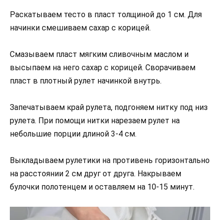
Раскатываем тесто в пласт толщиной до 1 см. Для
начинки смешиваем сахар с корицей.
Смазываем пласт мягким сливочным маслом и
высыпаем на него сахар с корицей. Сворачиваем
пласт в плотный рулет начинкой внутрь.
Запечатываем край рулета, подгоняем нитку под низ
рулета. При помощи нитки нарезаем рулет на
небольшие порции длиной 3-4 см.
Выкладываем рулетики на противень горизонтально
на расстоянии 2 см друг от друга. Накрываем
булочки полотенцем и оставляем на 10-15 минут.