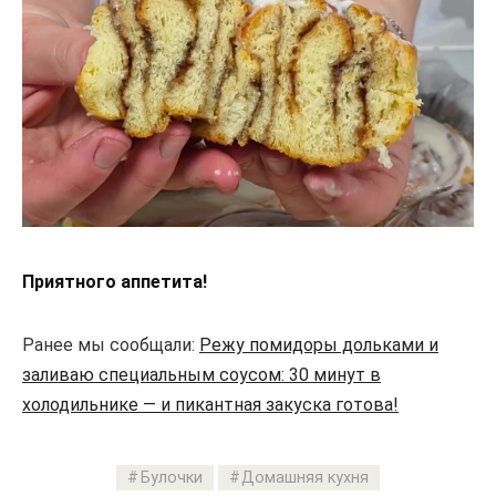
Приятного аппетита!
Ранее мы сообщали:
Режу помидоры дольками и
заливаю специальным соусом: 30 минут в
холодильнике — и пикантная закуска готова!
Булочки
Домашняя кухня