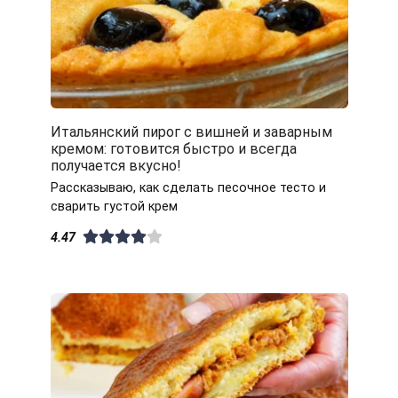
Итальянский пирог с вишней и заварным
кремом: готовится быстро и всегда
получается вкусно!
Рассказываю, как сделать песочное тесто и
сварить густой крем
4.47