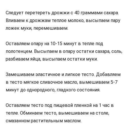
Следует перетереть дрожжи с 40 граммами сахара.
Вливаем к дрожжам теплое молоко, высыпаем пару
ложек муки, перемешиваем.
Оставляем опару на 10-15 минут в тепле под
полотенцем. Высыпаем в опару остатки сахара, соль,
разбиваем яйца, высыпаем остатки муки.
Замешиваем эластичное и липкое тесто. Добавляем
в тесто мягкое сливочное масло, вымешиваем 5-7
минут до однородного, гладкого состояния.
Оставляем тесто под пищевой пленкой на 1 час в
тепле. Обминаем тесто, вымешиваем на столе,
смазанном растительным маслом.