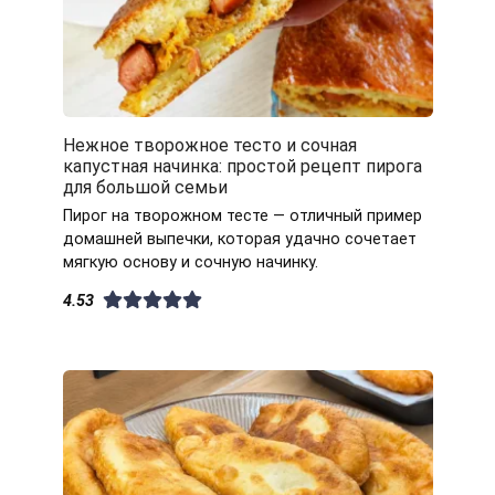
Нежное творожное тесто и сочная
капустная начинка: простой рецепт пирога
для большой семьи
Пирог на творожном тесте — отличный пример
домашней выпечки, которая удачно сочетает
мягкую основу и сочную начинку.
4.53