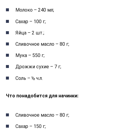
Молоко – 240 мл;
Сахар – 100 г;
Яйца – 2 шт.;
Сливочное масло – 80 г;
Мука – 550 г;
Дрожжи сухие – 7 г;
Соль – ½ ч.л.
Что понадобится для начинки:
Сливочное масло – 80 г;
Сахар – 150 г;