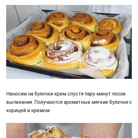
Наносим на булочки крем спустя пару минут после
выпекания. Получаются ароматные мягкие булочки с
корицей и кремом.