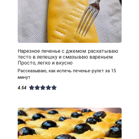
Нарезное печенье с джемом: раскатываю
тесто в лепешку и смазываю вареньем.
Просто, легко и вкусно
Рассказываю, как испечь печенье-рулет за 15
минут
4.54