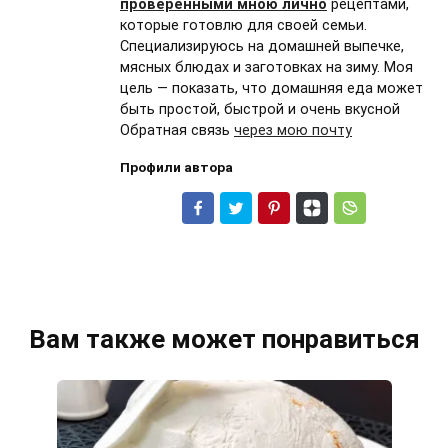
проверенными мною лично
рецептами,
которые готовлю для своей семьи.
Специализируюсь на домашней выпечке,
мясных блюдах и заготовках на зиму. Моя
цель — показать, что домашняя еда может
быть простой, быстрой и очень вкусной
Обратная связь
через мою почту
Профили автора
Вам также может понравиться