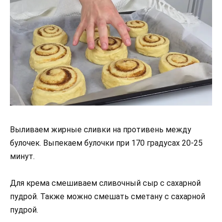
Выливаем жирные сливки на противень между
булочек. Выпекаем булочки при 170 градусах 20-25
минут.
Для крема смешиваем сливочный сыр с сахарной
пудрой. Также можно смешать сметану с сахарной
пудрой.