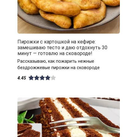
Пирожки с картошкой на кефире:
замешиваю тесто и даю отдохнуть 30
минут — готовлю на сковороде!
Рассказываю, как пожарить нежные
бездрожжевые пирожки на сковороде
4.45