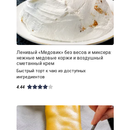
Ленивый «Медовик» без весов и миксера:
нежные медовые коржи и воздушный
сметанный крем
Быстрый торт к чаю из доступных
ингредиентов
4.44