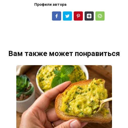
Профили автора
Вам также может понравиться