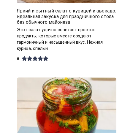
Яркий и сытный салат с курицей и авокадо:
идеальная закуска для праздничного стола
без обычного майонеза
Этот салат удачно сочетает простые
продукты, которые вместе создают
гармоничный и насыщенный вкус. Нежная
курица, спелый
5