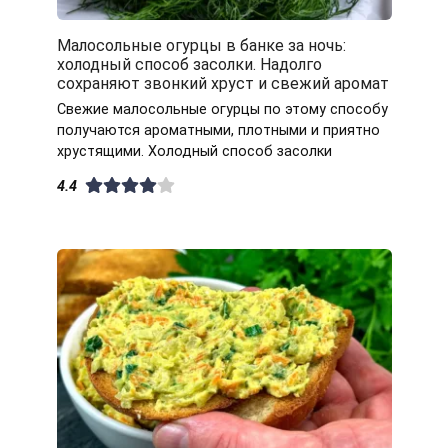
Малосольные огурцы в банке за ночь:
холодный способ засолки. Надолго
сохраняют звонкий хруст и свежий аромат
Свежие малосольные огурцы по этому способу
получаются ароматными, плотными и приятно
хрустящими. Холодный способ засолки
4.4