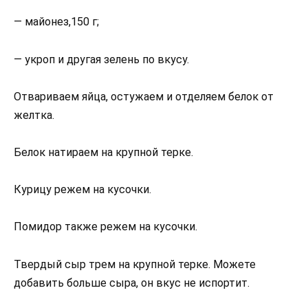
— майонез,150 г;
— укроп и другая зелень по вкусу.
Отвариваем яйца, остужаем и отделяем белок от
желтка.
Белок натираем на крупной терке.
Курицу режем на кусочки.
Помидор также режем на кусочки.
Твердый сыр трем на крупной терке. Можете
добавить больше сыра, он вкус не испортит.