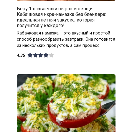
Беру 1 плавленый сырок и овощи.
Кабачковая икра-намазка без блендера:
идеальная летняя закуска, которая
получится у каждого!
Кабачковая намазка – это вкусный и простой
способ разнообразить завтраки. Она готовится
из нескольких продуктов, а сам процесс
4.35