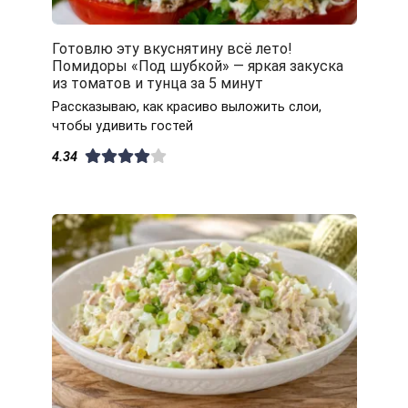
Готовлю эту вкуснятину всё лето!
Помидоры «Под шубкой» — яркая закуска
из томатов и тунца за 5 минут
Рассказываю, как красиво выложить слои,
чтобы удивить гостей
4.34