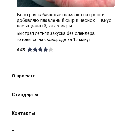
Быстрая кабачковая намазка на гренки:
добавляю плавленый сыр и чеснок — вкус
насыщенный, как у икры
Быстрая летняя закуска без блендера,
готовится на сковороде за 15 минут
4.48
О проекте
Стандарты
Контакты