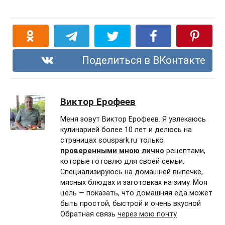
Поделиться в ВКонтакте
Виктор Ерофеев
Меня зовут Виктор Ерофеев. Я увлекаюсь
кулинарией более 10 лет и делюсь на
страницах souspark.ru только
проверенными мною лично
рецептами,
которые готовлю для своей семьи.
Специализируюсь на домашней выпечке,
мясных блюдах и заготовках на зиму. Моя
цель — показать, что домашняя еда может
быть простой, быстрой и очень вкусной
Обратная связь
через мою почту