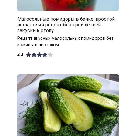
Малосольные помидоры в банке: простой
пошаговый рецепт быстрой летней
закуски к столу
Рецепт вкусных малосольных помидоров без
кожицы с чесноком
4.4