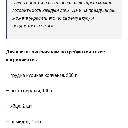
Очень простой и сытный салат, который можно
готовить хоть каждый день. Да и на праздник вы
можете украсить его по своему вкусу и
предложить гостям.
Для приготовления вам потребуются такие
ингредиенты:
— грудка куриная копченая, 200 г;
— сыр твердый, 100 г;
— яйца, 2 шт;
— помидор, 1 шт;