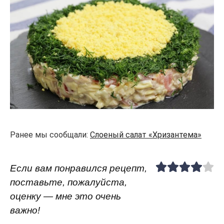
Ранее мы сообщали:
Слоеный салат «Хризантема»
Если вам понравился рецепт,
поставьте, пожалуйста,
оценку — мне это очень
важно!