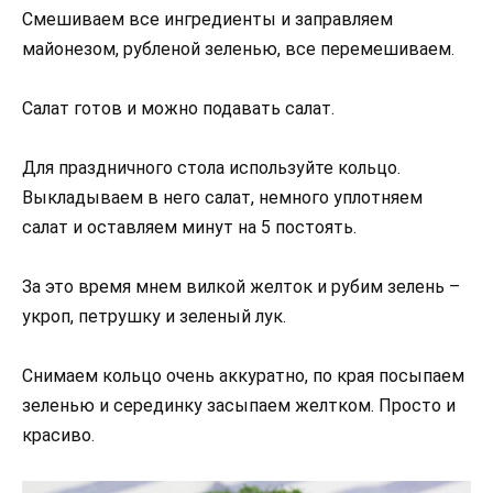
Смешиваем все ингредиенты и заправляем
майонезом, рубленой зеленью, все перемешиваем.
Салат готов и можно подавать салат.
Для праздничного стола используйте кольцо.
Выкладываем в него салат, немного уплотняем
салат и оставляем минут на 5 постоять.
За это время мнем вилкой желток и рубим зелень –
укроп, петрушку и зеленый лук.
Снимаем кольцо очень аккуратно, по края посыпаем
зеленью и серединку засыпаем желтком. Просто и
красиво.