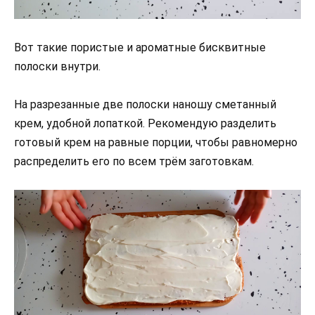
Вот такие пористые и ароматные бисквитные
полоски внутри.
На разрезанные две полоски наношу сметанный
крем, удобной лопаткой. Рекомендую разделить
готовый крем на равные порции, чтобы равномерно
распределить его по всем трём заготовкам.