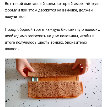
Вот такой сметанный крем, который имеет чёткую
форму и при этом держится на венчике, должен
получиться.
Перед сборкой торта, каждую бисквитную полоску,
необходимо разрезать на две половины, чтобы в
итоге получилось шесть тонких, бисквитных
полосок.