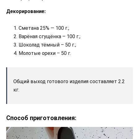
Декорирование:
Сметана 25% — 100 г.;
Варёная сгущёнка – 100 г.;
Шоколад тёмный – 50 г.;
Молотые орехи – 50 г.
Общий выход готового изделия составляет 2.2
кг.
Способ приготовления: