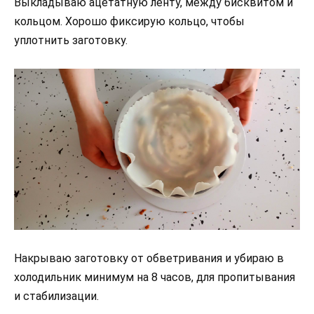
Выкладываю ацетатную ленту, между бисквитом и
кольцом. Хорошо фиксирую кольцо, чтобы
уплотнить заготовку.
Накрываю заготовку от обветривания и убираю в
холодильник минимум на 8 часов, для пропитывания
и стабилизации.