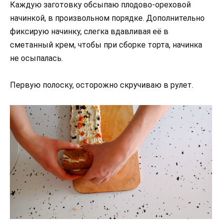
Каждую заготовку обсыпаю плодово-ореховой
начинкой, в произвольном порядке. Дополнительно
фиксирую начинку, слегка вдавливая её в
сметанный крем, чтобы при сборке торта, начинка
не осыпалась.
Первую полоску, осторожно скручиваю в рулет.