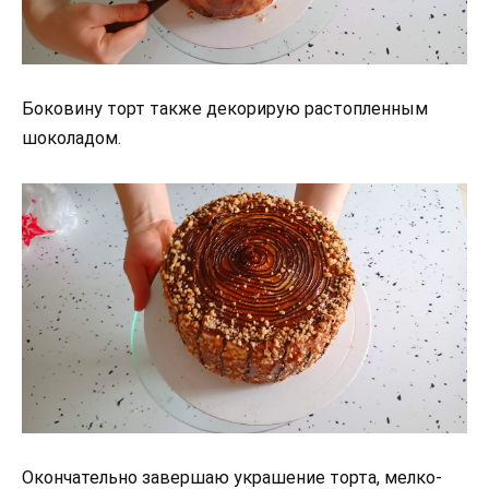
Боковину торт также декорирую растопленным
шоколадом.
Окончательно завершаю украшение торта, мелко-