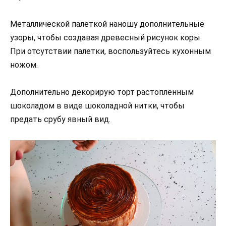
Металлической палеткой наношу дополнительные
узоры, чтобы создавая древесный рисунок коры.
При отсутствии палетки, воспользуйтесь кухонным
ножом.
Дополнительно декорирую торт растопленным
шоколадом в виде шоколадной нитки, чтобы
предать срубу явный вид.