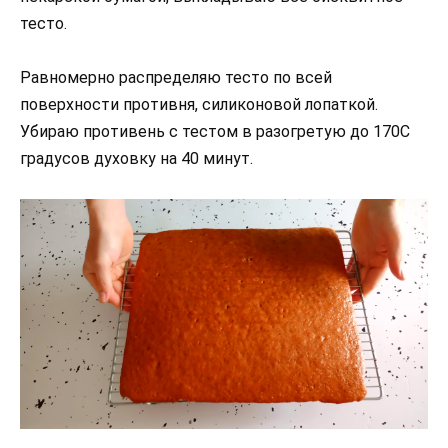
тесто.
Равномерно распределяю тесто по всей
поверхности противня, силиконовой лопаткой.
Убираю противень с тестом в разогретую до 170С
градусов духовку на 40 минут.