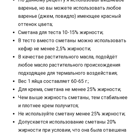
варенье, но вы можете использовать любое
варенье (джем, повидло) имеющее красный
оттенок цвета;
Сметана для теста 10-15% жирности;
В тесто вместо сметаны можно использовать
кефир не менее 2,5% жирности;
В качестве растительного масла, подойдёт
любое масло растительного происхождения
подходящее для термального воздействия;
Вес 1 яйца составляет 60-65 г.;
Для крема, сметана не менее 25% жирности;
Чем выше жирность сметаны, тем стабильнее
и плотнее крем получится;
Не используйте сметану менее 25% жирности;
Допускается использование сметаны 20%
жирности при условии, что она была отвешена