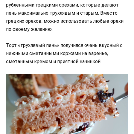
рубленными грецкими орехами, которые делают
пень максимально трухлявым и старым. Вместо
грецких орехов, можно использовать любые орехи
по своему желанию.
Торт «трухлявый пень» получился очень вкусный с
нежными сметанными коржами на варенье,
сметанным кремом и приятной начинкой.