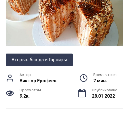
Вторые блюда и Гарниры
Автор
Время чтения
Виктор Ерофеев
7 мин.
Просмотры
Опубликовано
9.2к.
28.01.2022