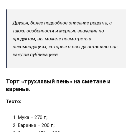
Друзья, более подробное описание рецепта, а
также особенности и мерные значения по
продуктам, вы можете посмотреть в
рекомендациях, которые я всегда оставляю под
каждой публикацией.
Торт «трухлявый пень» на сметане и
варенье.
Тесто:
Мука – 270 г.;
Варенье – 200 г.;