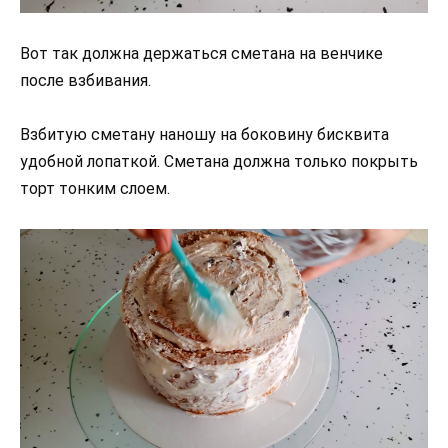
Вот так должна держаться сметана на венчике
после взбивания.
Взбитую сметану наношу на боковину бисквита
удобной лопаткой. Сметана должна только покрыть
торт тонким слоем.