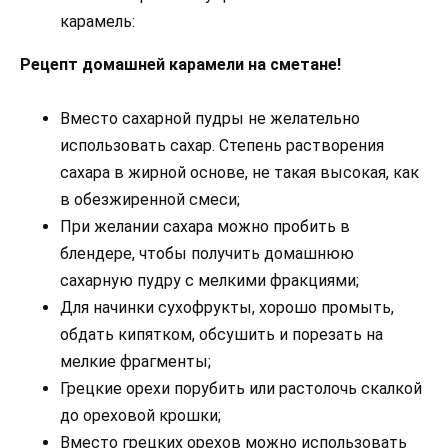
карамель:
Рецепт домашней карамели на сметане!
Вместо сахарной пудры не желательно
использовать сахар. Степень растворения
сахара в жирной основе, не такая высокая, как
в обезжиренной смеси;
При желании сахара можно пробить в
блендере, чтобы получить домашнюю
сахарную пудру с мелкими фракциями;
Для начинки сухофрукты, хорошо промыть,
обдать кипятком, обсушить и порезать на
мелкие фрагменты;
Грецкие орехи порубить или растолочь скалкой
до ореховой крошки;
Вместо грецких орехов можно использовать