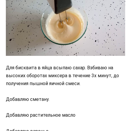
Для бисквита в яйца всыпаю сахар. Взбиваю на
высоких оборотах миксера в течение 3х минут, до
получения пышной яичной смеси.
Добавляю сметану.
Добавляю растительное масло