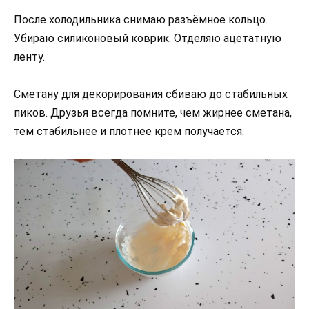
После холодильника снимаю разъёмное кольцо.
Убираю силиконовый коврик. Отделяю ацетатную
ленту.
Сметану для декорирования сбиваю до стабильных
пиков. Друзья всегда помните, чем жирнее сметана,
тем стабильнее и плотнее крем получается.