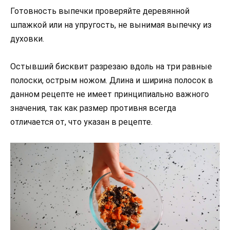
Готовность выпечки проверяйте деревянной
шпажкой или на упругость, не вынимая выпечку из
духовки.
Остывший бисквит разрезаю вдоль на три равные
полоски, острым ножом. Длина и ширина полосок в
данном рецепте не имеет принципиально важного
значения, так как размер противня всегда
отличается от, что указан в рецепте.