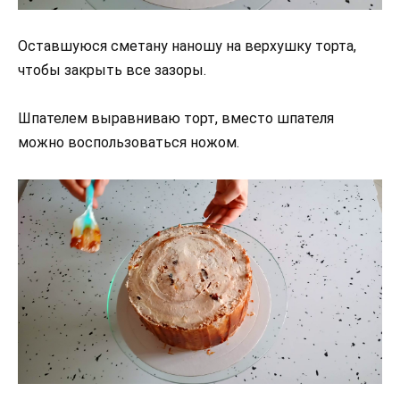
Оставшуюся сметану наношу на верхушку торта,
чтобы закрыть все зазоры.
Шпателем выравниваю торт, вместо шпателя
можно воспользоваться ножом.