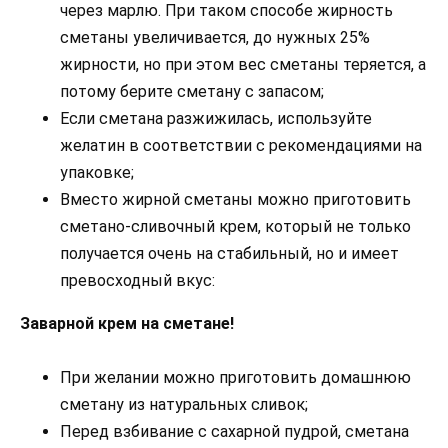
через марлю. При таком способе жирность
сметаны увеличивается, до нужных 25%
жирности, но при этом вес сметаны теряется, а
потому берите сметану с запасом;
Если сметана разжижилась, используйте
желатин в соответствии с рекомендациями на
упаковке;
Вместо жирной сметаны можно приготовить
сметано-сливочный крем, который не только
получается очень на стабильный, но и имеет
превосходный вкус:
Заварной крем на сметане!
При желании можно приготовить домашнюю
сметану из натуральных сливок;
Перед взбивание с сахарной пудрой, сметана