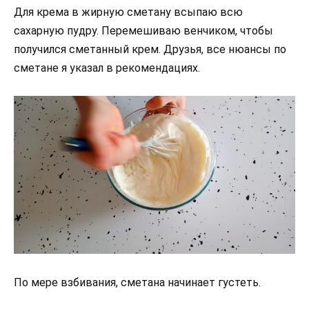
Для крема в жирную сметану всыпаю всю
сахарную пудру. Перемешиваю венчиком, чтобы
получился сметанный крем. Друзья, все нюансы по
сметане я указал в рекомендациях.
По мере взбивания, сметана начинает густеть.