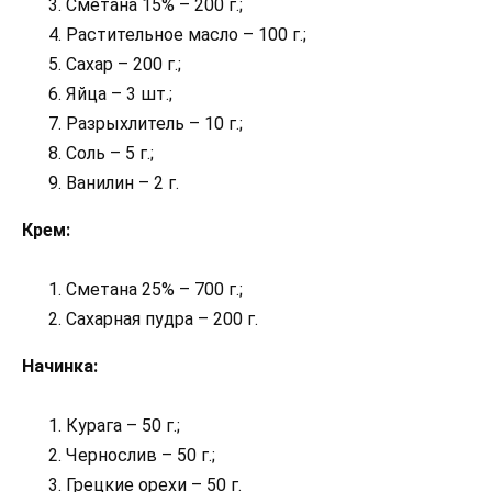
Сметана 15% – 200 г.;
Растительное масло – 100 г.;
Сахар – 200 г.;
Яйца – 3 шт.;
Разрыхлитель – 10 г.;
Соль – 5 г.;
Ванилин – 2 г.
Крем:
Сметана 25% – 700 г.;
Сахарная пудра – 200 г.
Начинка:
Курага – 50 г.;
Чернослив – 50 г.;
Грецкие орехи – 50 г.