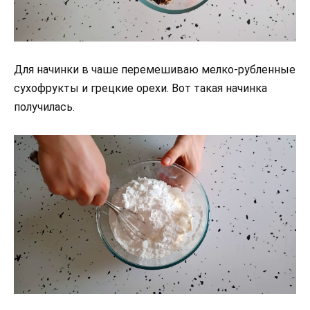
Для начинки в чаше перемешиваю мелко-рубленные
сухофрукты и грецкие орехи. Вот такая начинка
получилась.