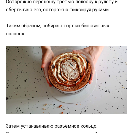
Осторожно переношу третью полоску к рулету и
обёртываю его, осторожно фиксируя руками.
Таким образом, собираю торт из бисквитных
полосок.
Затем устанавливаю разъёмное кольцо.