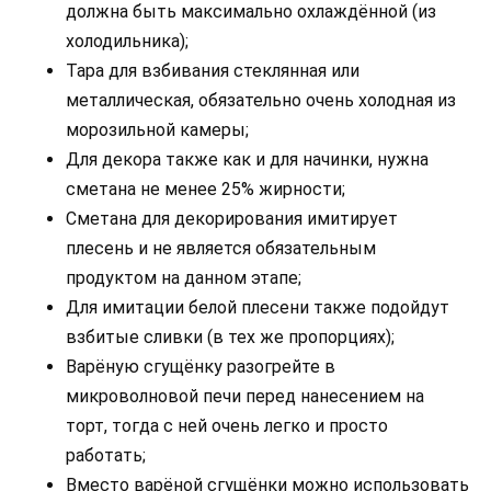
должна быть максимально охлаждённой (из
холодильника);
Тара для взбивания стеклянная или
металлическая, обязательно очень холодная из
морозильной камеры;
Для декора также как и для начинки, нужна
сметана не менее 25% жирности;
Сметана для декорирования имитирует
плесень и не является обязательным
продуктом на данном этапе;
Для имитации белой плесени также подойдут
взбитые сливки (в тех же пропорциях);
Варёную сгущёнку разогрейте в
микроволновой печи перед нанесением на
торт, тогда с ней очень легко и просто
работать;
Вместо варёной сгущёнки можно использовать