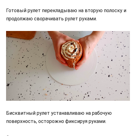
Готовый рулет перекладываю на вторую полоску и
продолжаю сворачивать рулет руками.
Бисквитный рулет устанавливаю на рабочую
поверхность, осторожно фиксируя руками.