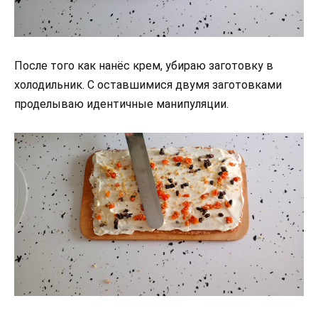
После того как нанёс крем, убираю заготовку в
холодильник. С оставшимися двумя заготовками
проделываю идентичные манипуляции.