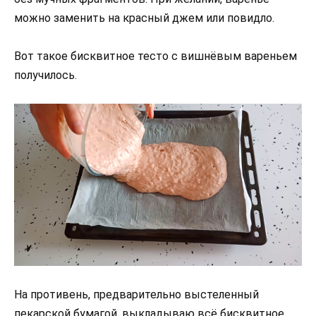
можно заменить на красный джем или повидло.
Вот такое бисквитное тесто с вишнёвым вареньем
получилось.
На противень, предварительно выстеленный
пекарской бумагой, выкладываю всё бисквитное