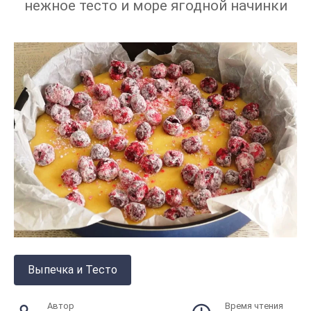
нежное тесто и море ягодной начинки
Выпечка и Тесто
Автор
Время чтения