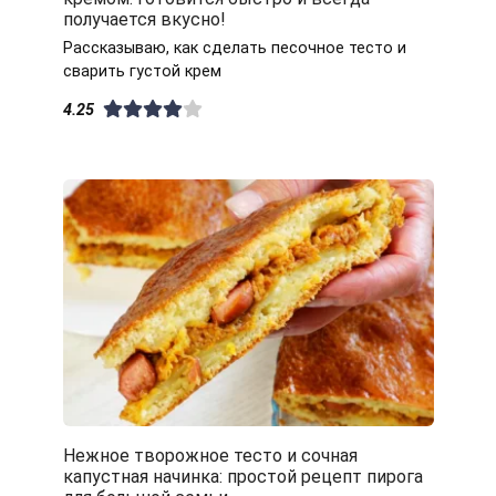
получается вкусно!
Рассказываю, как сделать песочное тесто и
сварить густой крем
4.25
Нежное творожное тесто и сочная
капустная начинка: простой рецепт пирога