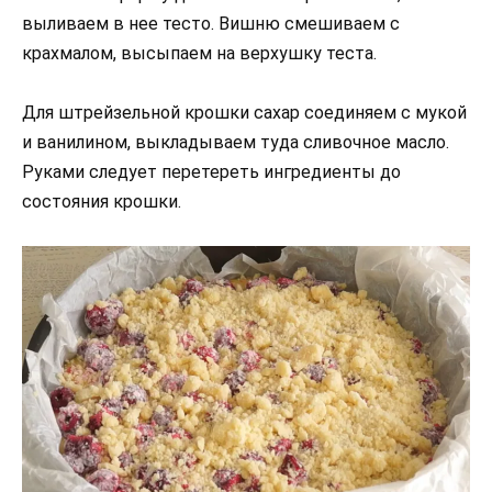
выливаем в нее тесто. Вишню смешиваем с
крахмалом, высыпаем на верхушку теста.
Для штрейзельной крошки сахар соединяем с мукой
и ванилином, выкладываем туда сливочное масло.
Руками следует перетереть ингредиенты до
состояния крошки.