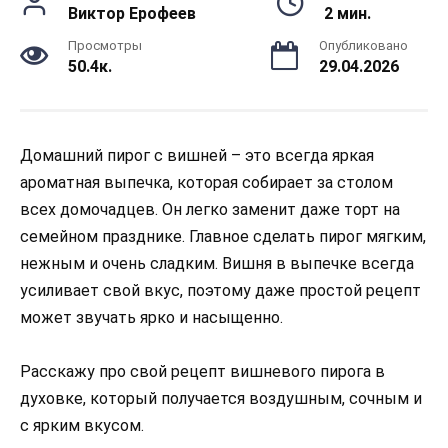
Виктор Ерофеев
2 мин.
Просмотры
Опубликовано
50.4к.
29.04.2026
Домашний пирог с вишней – это всегда яркая
ароматная выпечка, которая собирает за столом
всех домочадцев. Он легко заменит даже торт на
семейном празднике. Главное сделать пирог мягким,
нежным и очень сладким. Вишня в выпечке всегда
усиливает свой вкус, поэтому даже простой рецепт
может звучать ярко и насыщенно.
Расскажу про свой рецепт вишневого пирога в
духовке, который получается воздушным, сочным и
с ярким вкусом.