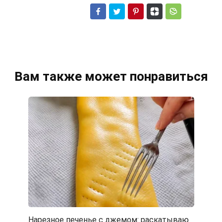
Вам также может понравиться
Нарезное печенье с джемом: раскатываю