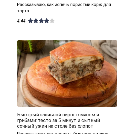
Рассказываю, как испечь пористый корж для
торта
4.44
Быстрый заливной пирог с мясом и
грибами: тесто за 5 минут и сытный
сочный ужин на столе без хлопот
Рассказываю, как сделать быстрое жидкое