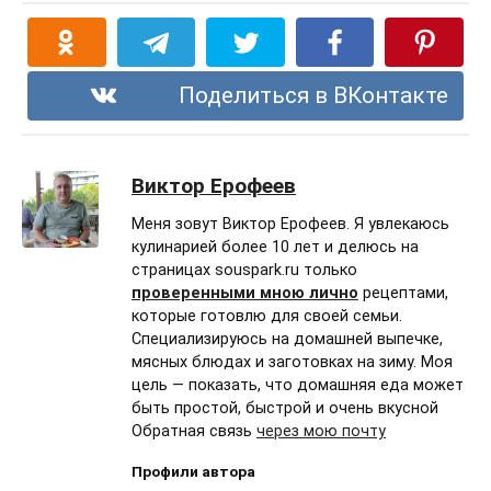
Поделиться в ВКонтакте
Виктор Ерофеев
Меня зовут Виктор Ерофеев. Я увлекаюсь
кулинарией более 10 лет и делюсь на
страницах souspark.ru только
проверенными мною лично
рецептами,
которые готовлю для своей семьи.
Специализируюсь на домашней выпечке,
мясных блюдах и заготовках на зиму. Моя
цель — показать, что домашняя еда может
быть простой, быстрой и очень вкусной
Обратная связь
через мою почту
Профили автора