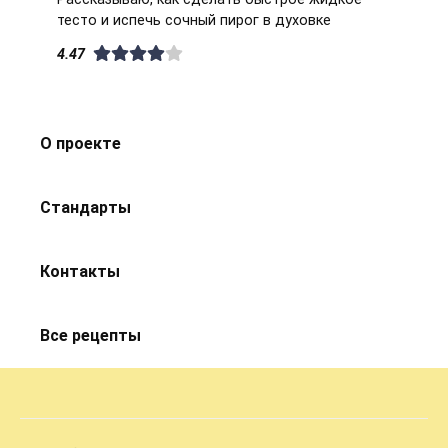
тесто и испечь сочный пирог в духовке
4.47
О проекте
Стандарты
Контакты
Все рецепты