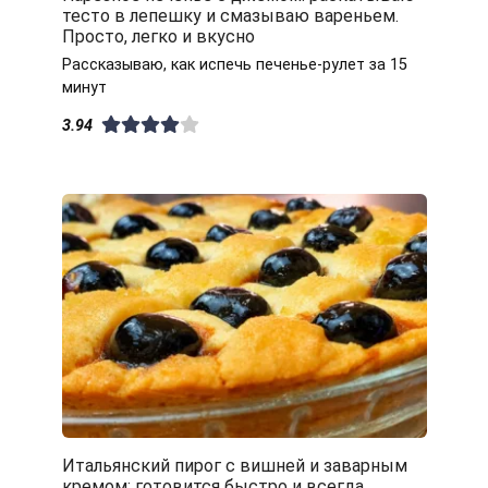
тесто в лепешку и смазываю вареньем.
Просто, легко и вкусно
Рассказываю, как испечь печенье-рулет за 15
минут
3.94
Итальянский пирог с вишней и заварным
кремом: готовится быстро и всегда