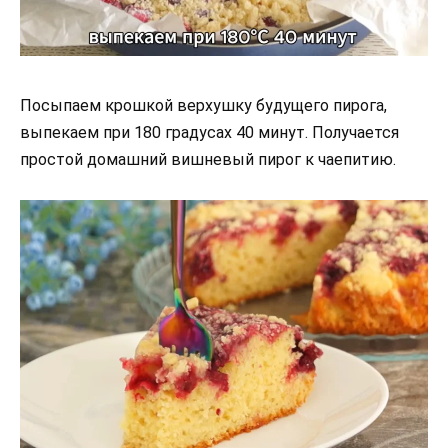
Посыпаем крошкой верхушку будущего пирога,
выпекаем при 180 градусах 40 минут. Получается
простой домашний вишневый пирог к чаепитию.