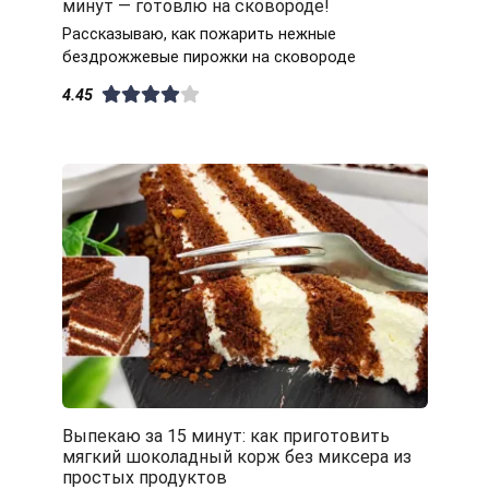
минут — готовлю на сковороде!
Рассказываю, как пожарить нежные
бездрожжевые пирожки на сковороде
4.45
Выпекаю за 15 минут: как приготовить
мягкий шоколадный корж без миксера из
простых продуктов