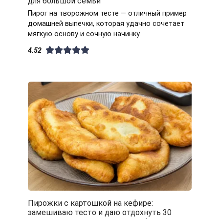
для большой семьи
Пирог на творожном тесте — отличный пример
домашней выпечки, которая удачно сочетает
мягкую основу и сочную начинку.
4.52
Пирожки с картошкой на кефире:
замешиваю тесто и даю отдохнуть 30