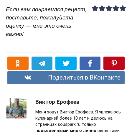
Если вам понравился рецепт,
поставьте, пожалуйста,
оценку — мне это очень
важно!
Поделиться в ВКонтакте
Виктор Ерофеев
Меня зовут Виктор Ерофеев. Я увлекаюсь
кулинарией более 10 лет и делюсь на
страницах souspark.ru только
проверенными мною лично
рецептами,