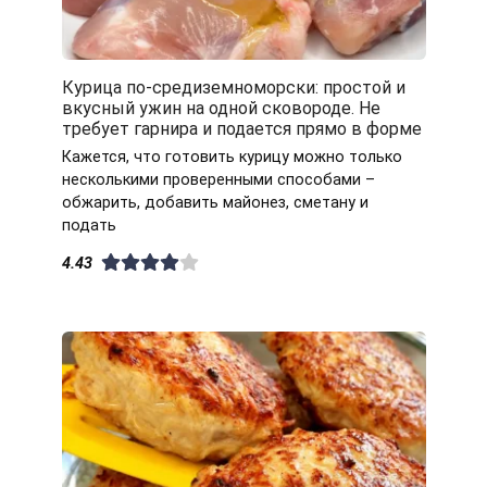
Курица по-средиземноморски: простой и
вкусный ужин на одной сковороде. Не
требует гарнира и подается прямо в форме
Кажется, что готовить курицу можно только
несколькими проверенными способами –
обжарить, добавить майонез, сметану и
подать
4.43