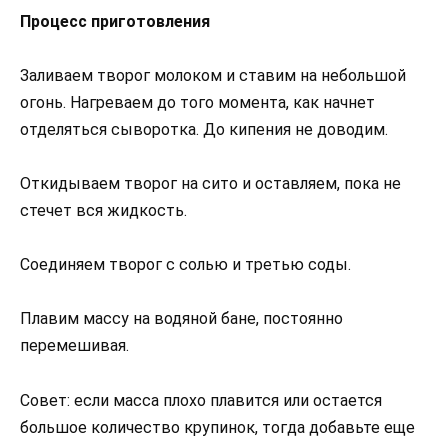
Процесс приготовления
Заливаем творог молоком и ставим на небольшой
огонь. Нагреваем до того момента, как начнет
отделяться сыворотка. До кипения не доводим.
Откидываем творог на сито и оставляем, пока не
стечет вся жидкость.
Соединяем творог с солью и третью соды.
Плавим массу на водяной бане, постоянно
перемешивая.
Совет: если масса плохо плавится или остается
большое количество крупинок, тогда добавьте еще