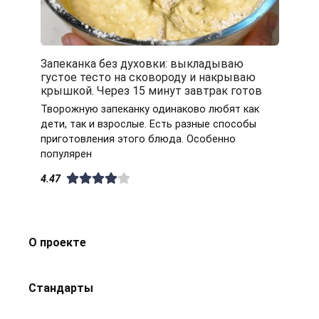
Запеканка без духовки: выкладываю
густое тесто на сковороду и накрываю
крышкой. Через 15 минут завтрак готов
Творожную запеканку одинаково любят как
дети, так и взрослые. Есть разные способы
приготовления этого блюда. Особенно
популярен
4.47
О проекте
Стандарты