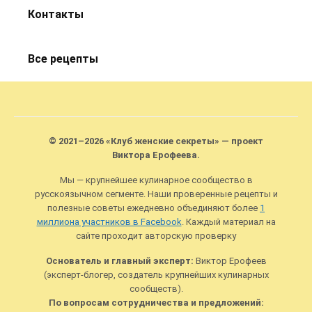
Контакты
Все рецепты
© 2021–2026 «Клуб женские секреты» — проект
Виктора Ерофеева.
Мы — крупнейшее кулинарное сообщество в
русскоязычном сегменте. Наши проверенные рецепты и
полезные советы ежедневно объединяют более
1
миллиона участников в Facebook
. Каждый материал на
сайте проходит авторскую проверку
Основатель и главный эксперт:
Виктор Ерофеев
(эксперт-блогер, создатель крупнейших кулинарных
сообществ).
По вопросам сотрудничества и предложений: