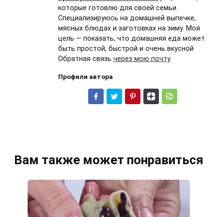
которые готовлю для своей семьи.
Специализируюсь на домашней выпечке,
мясных блюдах и заготовках на зиму. Моя
цель — показать, что домашняя еда может
быть простой, быстрой и очень вкусной
Обратная связь
через мою почту
Профили автора
Вам также может понравиться