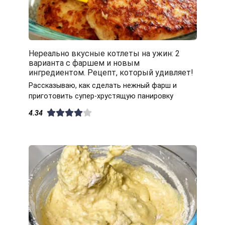
Нереально вкусные котлеты на ужин: 2
варианта с фаршем и новым
ингредиентом. Рецепт, который удивляет!
Рассказываю, как сделать нежный фарш и
приготовить супер-хрустящую панировку
4.34