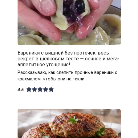
Вареники с вишней без протечек: весь
секрет в шелковом тесте — сочное и мега-
аппетитное угощение!
Рассказываю, как слепить прочные вареники с
крахмалом, чтобы они не текли
4.5