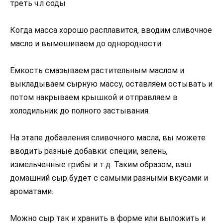
треть ч.л соды
Когда масса хорошо расплавится, вводим сливочное
масло и вымешиваем до однородности.
Емкость смазываем растительным маслом и
выкладываем сырную массу, оставляем остывать и
потом накрываем крышкой и отправляем в
холодильник до полного застывания.
На этапе добавления сливочного масла, вы можете
вводить разные добавки: специи, зелень,
измельченные грибы и т.д. Таким образом, ваш
домашний сыр будет с самыми разными вкусами и
ароматами.
Можно сыр так и хранить в форме или выложить и