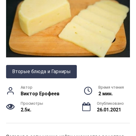
Вторые блюда и Гарниры
Автор
Время чтения
Виктор Ерофеев
2 мин.
Просмотры
Опубликовано
2.5к.
26.01.2021