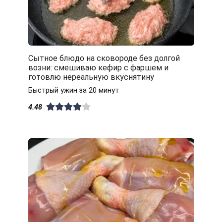
Сытное блюдо на сковороде без долгой
возни: смешиваю кефир с фаршем и
готовлю нереальную вкуснятину
Быстрый ужин за 20 минут
4.48