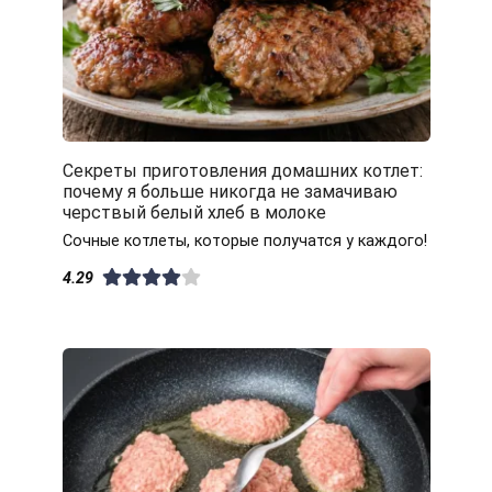
Секреты приготовления домашних котлет:
почему я больше никогда не замачиваю
черствый белый хлеб в молоке
Сочные котлеты, которые получатся у каждого!
4.29