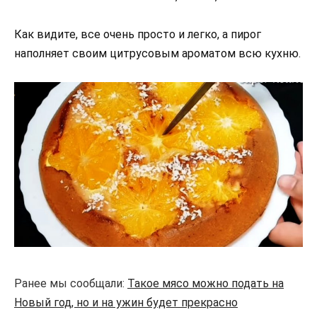
Как видите, все очень просто и легко, а пирог
наполняет своим цитрусовым ароматом всю кухню.
Ранее мы сообщали:
Такое мясо можно подать на
Новый год, но и на ужин будет прекрасно