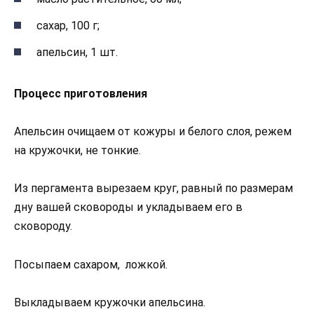
сахар, 100 г;
апельсин, 1 шт.
Процесс приготовления
Апельсин очищаем от кожуры и белого слоя, режем
на кружочки, не тонкие.
Из пергамента вырезаем круг, равный по размерам
дну вашей сковороды и укладываем его в
сковороду.
Посыпаем сахаром, ложкой.
Выкладываем кружочки апельсина.