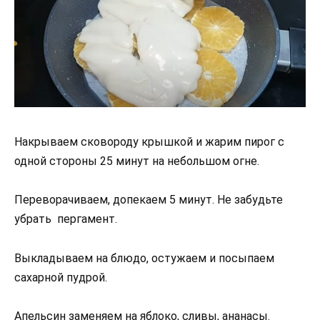
Накрываем сковороду крышкой и жарим пирог с
одной стороны 25 минут на небольшом огне.
Переворачиваем, допекаем 5 минут. Не забудьте
убрать пергамент.
Выкладываем на блюдо, остужаем и посыпаем
сахарной пудрой.
Апельсин заменяем на яблоко, сливы, ананасы.