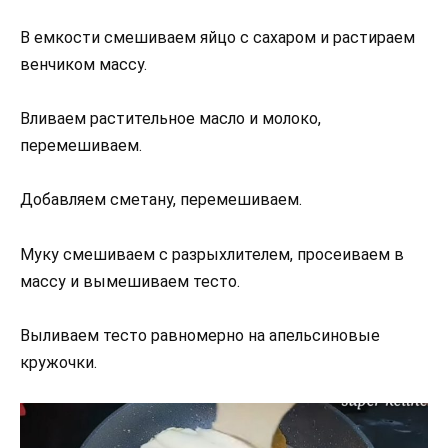
В емкости смешиваем яйцо с сахаром и растираем
венчиком массу.
Вливаем растительное масло и молоко,
перемешиваем.
Добавляем сметану, перемешиваем.
Муку смешиваем с разрыхлителем, просеиваем в
массу и вымешиваем тесто.
Выливаем тесто равномерно на апельсиновые
кружочки.