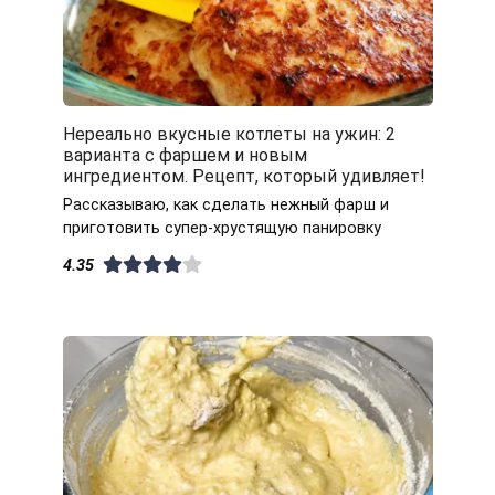
Нереально вкусные котлеты на ужин: 2
варианта с фаршем и новым
ингредиентом. Рецепт, который удивляет!
Рассказываю, как сделать нежный фарш и
приготовить супер-хрустящую панировку
4.35