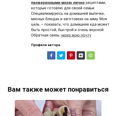
проверенными мною лично
рецептами,
которые готовлю для своей семьи.
Специализируюсь на домашней выпечке,
мясных блюдах и заготовках на зиму. Моя
цель — показать, что домашняя еда может
быть простой, быстрой и очень вкусной
Обратная связь
через мою почту
Профили автора
Вам также может понравиться