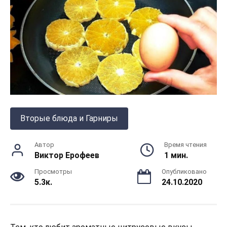
Вторые блюда и Гарниры
Автор
Время чтения
Виктор Ерофеев
1 мин.
Просмотры
Опубликовано
5.3к.
24.10.2020