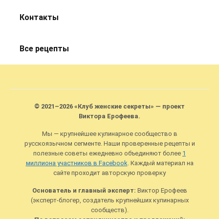
Контакты
Все рецепты
© 2021–2026 «Клуб женские секреты» — проект
Виктора Ерофеева.
Мы — крупнейшее кулинарное сообщество в
русскоязычном сегменте. Наши проверенные рецепты и
полезные советы ежедневно объединяют более
1
миллиона участников в Facebook
. Каждый материал на
сайте проходит авторскую проверку
Основатель и главный эксперт:
Виктор Ерофеев
(эксперт-блогер, создатель крупнейших кулинарных
сообществ).