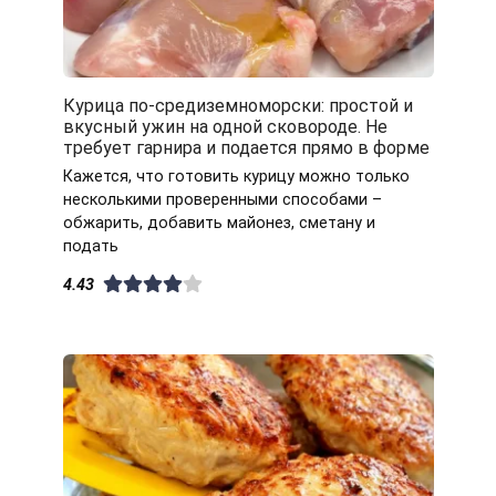
Курица по-средиземноморски: простой и
вкусный ужин на одной сковороде. Не
требует гарнира и подается прямо в форме
Кажется, что готовить курицу можно только
несколькими проверенными способами –
обжарить, добавить майонез, сметану и
подать
4.43