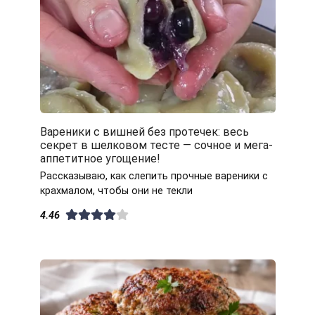
Вареники с вишней без протечек: весь
секрет в шелковом тесте — сочное и мега-
аппетитное угощение!
Рассказываю, как слепить прочные вареники с
крахмалом, чтобы они не текли
4.46