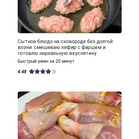
Сытное блюдо на сковороде без долгой
возни: смешиваю кефир с фаршем и
готовлю нереальную вкуснятину
Быстрый ужин за 20 минут
4.48