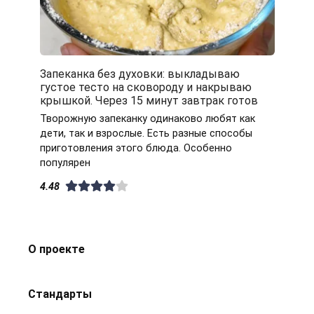
Запеканка без духовки: выкладываю
густое тесто на сковороду и накрываю
крышкой. Через 15 минут завтрак готов
Творожную запеканку одинаково любят как
дети, так и взрослые. Есть разные способы
приготовления этого блюда. Особенно
популярен
4.48
О проекте
Стандарты