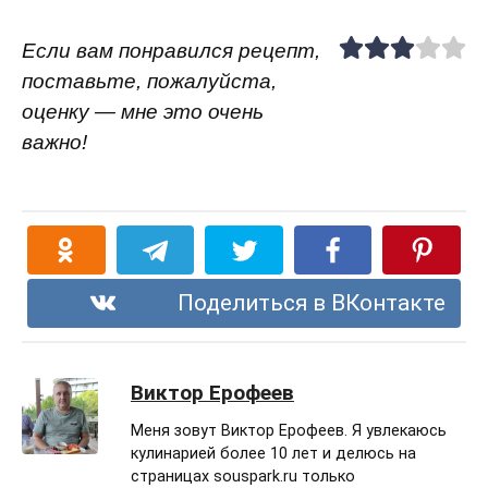
Если вам понравился рецепт,
поставьте, пожалуйста,
оценку — мне это очень
важно!
Поделиться в ВКонтакте
Виктор Ерофеев
Меня зовут Виктор Ерофеев. Я увлекаюсь
кулинарией более 10 лет и делюсь на
страницах souspark.ru только