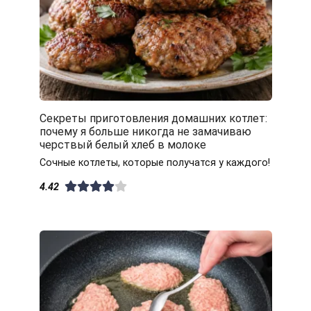
Секреты приготовления домашних котлет:
почему я больше никогда не замачиваю
черствый белый хлеб в молоке
Сочные котлеты, которые получатся у каждого!
4.42