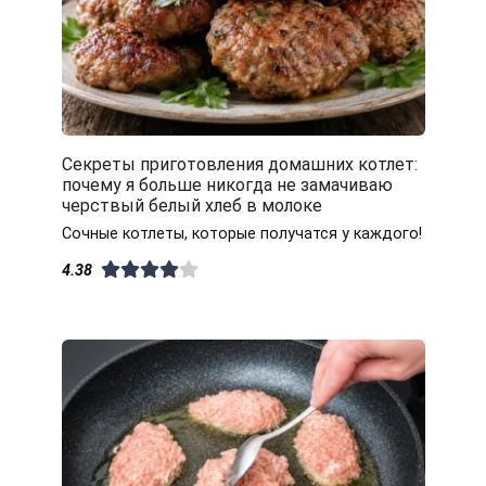
Секреты приготовления домашних котлет:
почему я больше никогда не замачиваю
черствый белый хлеб в молоке
Сочные котлеты, которые получатся у каждого!
4.38