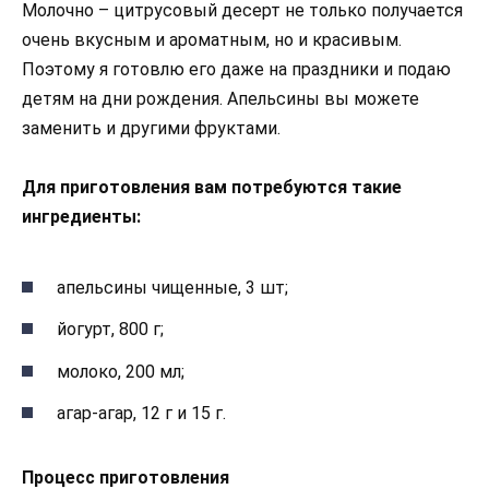
Молочно – цитрусовый десерт не только получается
очень вкусным и ароматным, но и красивым.
Поэтому я готовлю его даже на праздники и подаю
детям на дни рождения. Апельсины вы можете
заменить и другими фруктами.
Для приготовления вам потребуются такие
ингредиенты:
апельсины чищенные, 3 шт;
йогурт, 800 г;
молоко, 200 мл;
агар-агар, 12 г и 15 г.
Процесс приготовления