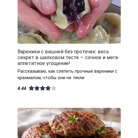
Вареники с вишней без протечек: весь
секрет в шелковом тесте — сочное и мега-
аппетитное угощение!
Рассказываю, как слепить прочные вареники с
крахмалом, чтобы они не текли
4.44