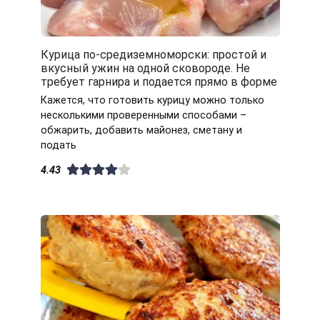
Курица по-средиземноморски: простой и
вкусный ужин на одной сковороде. Не
требует гарнира и подается прямо в форме
Кажется, что готовить курицу можно только
несколькими проверенными способами –
обжарить, добавить майонез, сметану и
подать
4.43