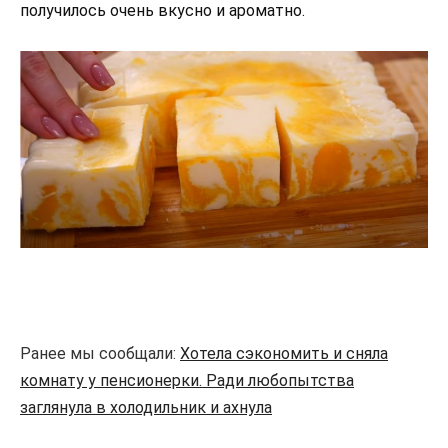
получилось очень вкусно и ароматно.
Ранее мы сообщали:
Хотела сэкономить и сняла
комнату у пенсионерки. Ради любопытства
заглянула в холодильник и ахнула