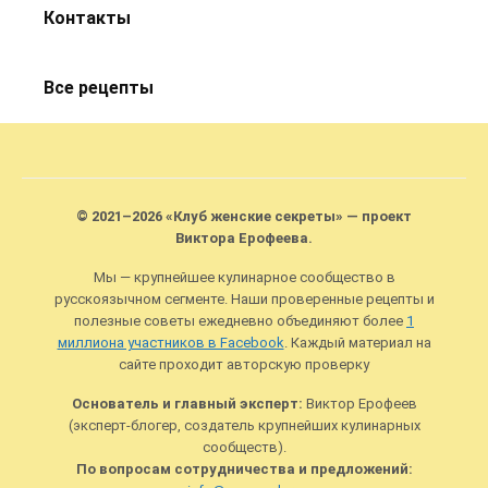
Контакты
Все рецепты
© 2021–2026 «Клуб женские секреты» — проект
Виктора Ерофеева.
Мы — крупнейшее кулинарное сообщество в
русскоязычном сегменте. Наши проверенные рецепты и
полезные советы ежедневно объединяют более
1
миллиона участников в Facebook
. Каждый материал на
сайте проходит авторскую проверку
Основатель и главный эксперт:
Виктор Ерофеев
(эксперт-блогер, создатель крупнейших кулинарных
сообществ).
По вопросам сотрудничества и предложений: