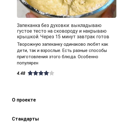
Запеканка без духовки: выкладываю
густое тесто на сковороду и накрываю
крышкой. Через 15 минут завтрак готов
Творожную запеканку одинаково любят как
дети, так и взрослые. Есть разные способы
приготовления этого блюда. Особенно
популярен
4.48
О проекте
Стандарты