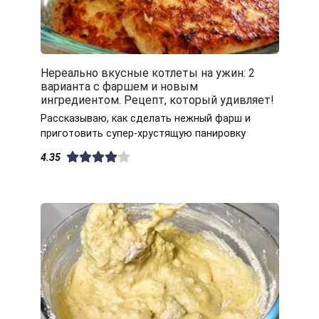
Нереально вкусные котлеты на ужин: 2
варианта с фаршем и новым
ингредиентом. Рецепт, который удивляет!
Рассказываю, как сделать нежный фарш и
приготовить супер-хрустящую панировку
4.35