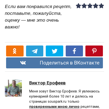
Если вам понравился рецепт,
поставьте, пожалуйста,
оценку — мне это очень
важно!
Поделиться в ВКонтакте
Виктор Ерофеев
Меня зовут Виктор Ерофеев. Я увлекаюсь
кулинарией более 10 лет и делюсь на
страницах souspark.ru только
проверенными мною лично
рецептами,