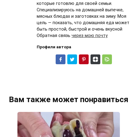
которые готовлю для своей семьи.
Специализируюсь на домашней выпечке,
мясных блюдах и заготовках на зиму. Моя
цель — показать, что домашняя еда может
быть простой, быстрой и очень вкусной
Обратная связь
через мою почту
Профили автора
Вам также может понравиться