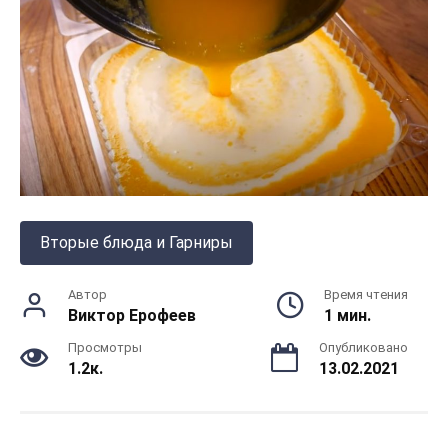
Вторые блюда и Гарниры
Автор
Время чтения
Виктор Ерофеев
1 мин.
Просмотры
Опубликовано
1.2к.
13.02.2021