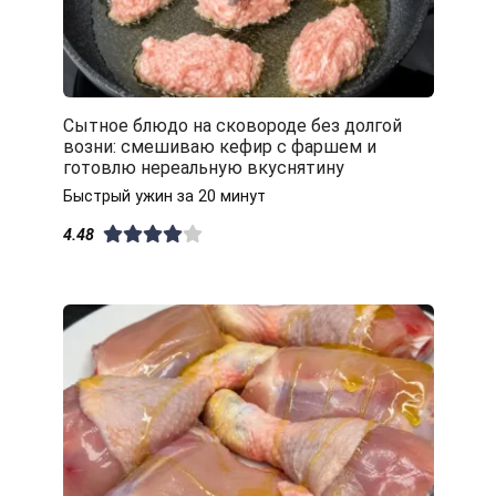
Сытное блюдо на сковороде без долгой
возни: смешиваю кефир с фаршем и
готовлю нереальную вкуснятину
Быстрый ужин за 20 минут
4.48