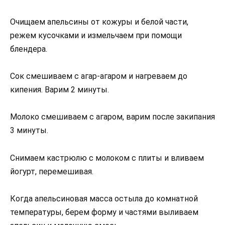
Очищаем апельсины от кожуры и белой части,
режем кусочками и измельчаем при помощи
блендера.
Сок смешиваем с агар-агаром и нагреваем до
кипения. Варим 2 минуты.
Молоко смешиваем с агаром, варим после закипания
3 минуты.
Снимаем кастрюлю с молоком с плиты и вливаем
йогурт, перемешивая.
Когда апельсиновая масса остыла до комнатной
температуры, берем форму и частями выливаем