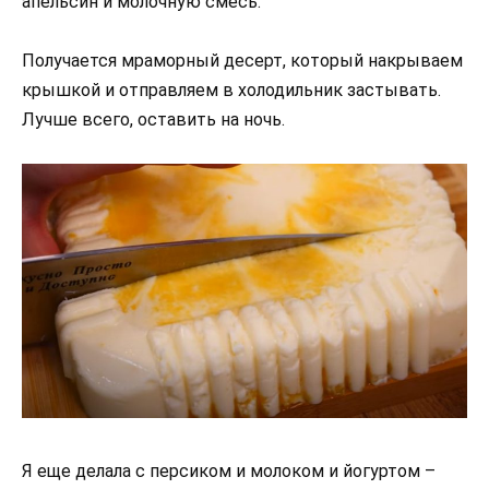
апельсин и молочную смесь.
Получается мраморный десерт, который накрываем
крышкой и отправляем в холодильник застывать.
Лучше всего, оставить на ночь.
Я еще делала с персиком и молоком и йогуртом –