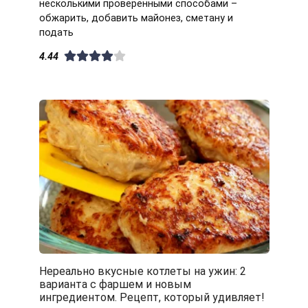
несколькими проверенными способами –
обжарить, добавить майонез, сметану и
подать
4.44
Нереально вкусные котлеты на ужин: 2
варианта с фаршем и новым
ингредиентом. Рецепт, который удивляет!