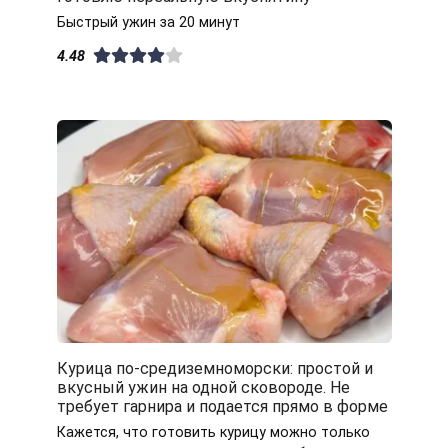
Быстрый ужин за 20 минут
4.48
Курица по-средиземноморски: простой и
вкусный ужин на одной сковороде. Не
требует гарнира и подается прямо в форме
Кажется, что готовить курицу можно только