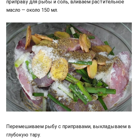
приправу для рыбы и соль, вливаем растительное
масло — около 150 мл.
Перемешиваем рыбу с приправами, выкладываем в
глубокую тару.