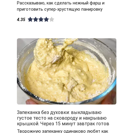
Рассказываю, как сделать нежный фарш и
приготовить супер-хрустящую панировку
4.35
Запеканка без духовки: выкладываю
густое тесто на сковороду и накрываю
крышкой. Через 15 минут завтрак готов
Творожную запеканку одинаково любят как