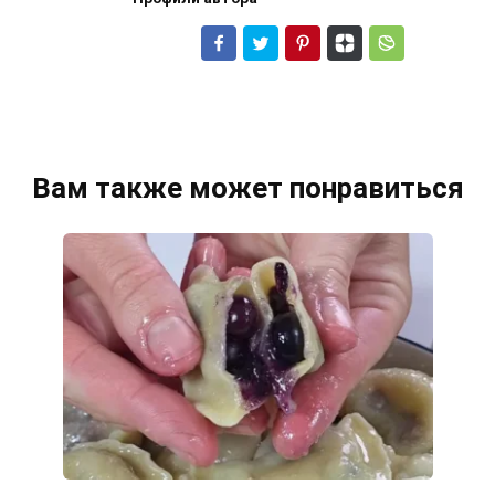
Вам также может понравиться