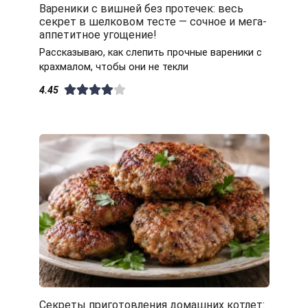
Вареники с вишней без протечек: весь
секрет в шелковом тесте — сочное и мега-
аппетитное угощение!
Рассказываю, как слепить прочные вареники с
крахмалом, чтобы они не текли
4.45
Секреты приготовления домашних котлет: