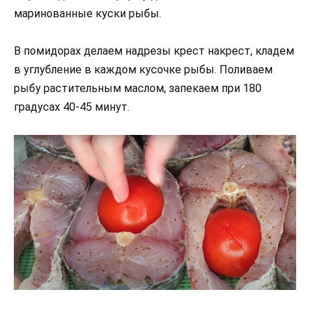
маринованные куски рыбы.
В помидорах делаем надрезы крест накрест, кладем
в углубление в каждом кусочке рыбы. Поливаем
рыбу растительным маслом, запекаем при 180
градусах 40-45 минут.