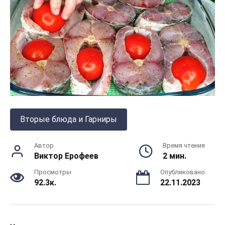
Вторые блюда и Гарниры
Автор
Время чтения
Виктор Ерофеев
2 мин.
Просмотры
Опубликовано
92.3к.
22.11.2023