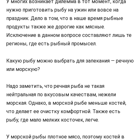
У многих возникает дилемма в тот момент, когда
нужно приготовить рыбу на ужин или вовсе на
праздник. Дело в том, что в наше время рыбные
продукты также же дорогие как мясные.
Исключение в данном вопросе составляют лишь те
регионы, где есть рыбный промысел.
Какую рыбу можно выбрать для запекания — речную
или морскую?
Надо заметить, что речная рыба не такая
нейтральная по вкусовым качествам, нежели
морская. Однако, в морской рыбе меньше костей,
что делает ее очистку комфортной. Также есть
рыбу, где мало мелких косточек, легче.
У морской рыбы плотное мясо, поэтому костей в