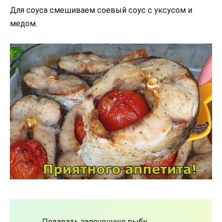
Для соуса смешиваем соевый соус с уксусом и
медом.
Подавать запеченную рыбу