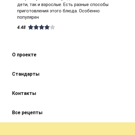
дети, так и взрослые. Есть разные способы
приготовления этого блюда. Особенно
популярен
4.48
О проекте
Стандарты
Контакты
Все рецепты