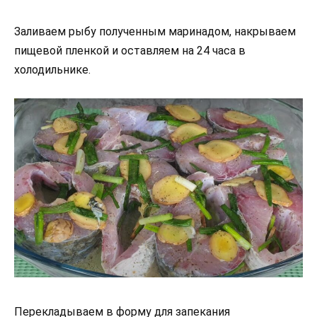
Заливаем рыбу полученным маринадом, накрываем
пищевой пленкой и оставляем на 24 часа в
холодильнике.
Перекладываем в форму для запекания