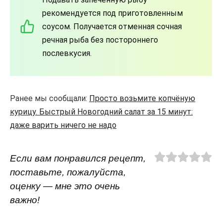
рекомендуется под приготовленным
соусом. Получается отменная сочная
речная рыба без постороннего
послевкусия.
Ранее мы сообщали:
Просто возьмите копчёную
курицу. Быстрый Новогодний салат за 15 минут:
даже варить ничего не надо
Если вам понравился рецепт,
поставьте, пожалуйста,
оценку — мне это очень
важно!