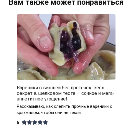
Вам также может понравиться
Вареники с вишней без протечек: весь
секрет в шелковом тесте — сочное и мега-
аппетитное угощение!
Рассказываю, как слепить прочные вареники с
крахмалом, чтобы они не текли
5