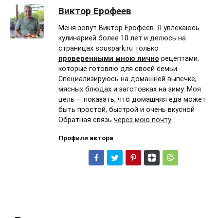
Виктор Ерофеев
Меня зовут Виктор Ерофеев. Я увлекаюсь
кулинарией более 10 лет и делюсь на
страницах souspark.ru только
проверенными мною лично
рецептами,
которые готовлю для своей семьи.
Специализируюсь на домашней выпечке,
мясных блюдах и заготовках на зиму. Моя
цель — показать, что домашняя еда может
быть простой, быстрой и очень вкусной
Обратная связь
через мою почту
Профили автора