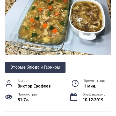
Вторые блюда и Гарниры
Автор
Время чтения
Виктор Ерофеев
1 мин.
Просмотры
Опубликовано
51.7к.
10.12.2019