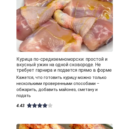
Курица по-средиземноморски: простой и
вкусный ужин на одной сковороде. Не
требует гарнира и подается прямо в форме
Кажется, что готовить курицу можно только
несколькими проверенными способами –
обжарить, добавить майонез, сметану и
подать
4.43