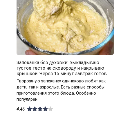
Запеканка без духовки: выкладываю
густое тесто на сковороду и накрываю
крышкой. Через 15 минут завтрак готов
Творожную запеканку одинаково любят как
дети, так и взрослые. Есть разные способы
приготовления этого блюда. Особенно
популярен
4.46