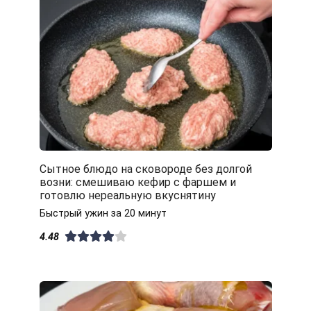
Сытное блюдо на сковороде без долгой
возни: смешиваю кефир с фаршем и
готовлю нереальную вкуснятину
Быстрый ужин за 20 минут
4.48