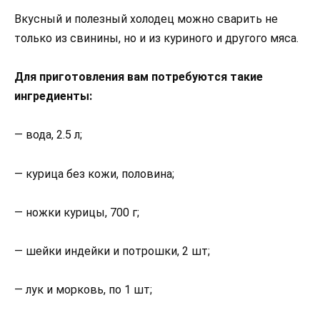
Вкусный и полезный холодец можно сварить не
только из свинины, но и из куриного и другого мяса.
Для приготовления вам потребуются такие
ингредиенты:
— вода, 2.5 л;
— курица без кожи, половина;
— ножки курицы, 700 г;
— шейки индейки и потрошки, 2 шт;
— лук и морковь, по 1 шт;