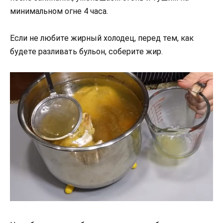
минимальном огне 4 часа.
Если не любите жирный холодец, перед тем, как
будете разливать бульон, соберите жир.