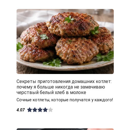
Секреты приготовления домашних котлет:
почему я больше никогда не замачиваю
черствый белый хлеб в молоке
Сочные котлеты, которые получатся у каждого!
4.07