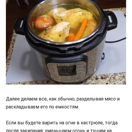
Далее делаем все, как обычно, разделывая мясо и
раскладываем его по емкостям.
Если вы будете варить на огне в кастрюле, тогда
после закипания, уменьшаем огонь и тушим на