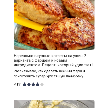
Нереально вкусные котлеты на ужин: 2
варианта с фаршем и новым
ингредиентом. Рецепт, который удивляет!
Рассказываю, как сделать нежный фарш и
приготовить супер-хрустящую панировку
4.34