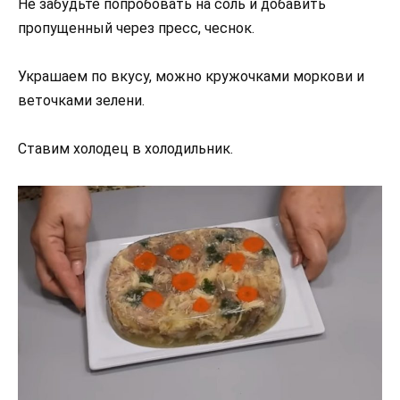
Не забудьте попробовать на соль и добавить
пропущенный через пресс, чеснок.
Украшаем по вкусу, можно кружочками моркови и
веточками зелени.
Ставим холодец в холодильник.