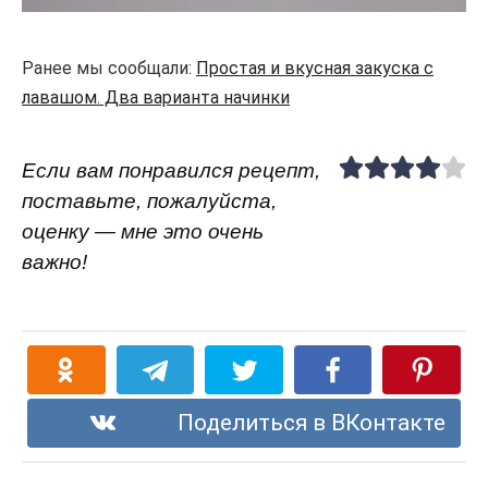
Ранее мы сообщали:
Простая и вкусная закуска с
лавашом. Два варианта начинки
Если вам понравился рецепт,
поставьте, пожалуйста,
оценку — мне это очень
важно!
Поделиться в ВКонтакте