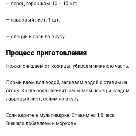
— перец горошком, 10 – 15 шт;
— лавровый лист, 1 шт;
— специи и соль по вкусу.
Процесс приготовления
Ножки очищаем от кожицы, убираем нижнюю часть.
Промываем вся водой, заливаем водой и ставим на
огонь. Когда вода закипит, засыпаем перец и кладем
лавровый лист, солим по вкусу.
Если варите в мультиварке. Ставим на 1.5 часа.
Вначале добавляем и морковь.