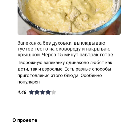
Запеканка без духовки: выкладываю
густое тесто на сковороду и накрываю
крышкой. Через 15 минут завтрак готов
Творожную запеканку одинаково любят как
дети, так и взрослые. Есть разные способы
приготовления этого блюда. Особенно
популярен
4.46
О проекте