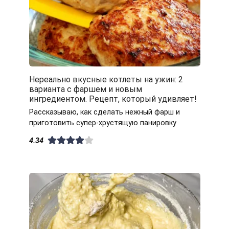
Нереально вкусные котлеты на ужин: 2
варианта с фаршем и новым
ингредиентом. Рецепт, который удивляет!
Рассказываю, как сделать нежный фарш и
приготовить супер-хрустящую панировку
4.34