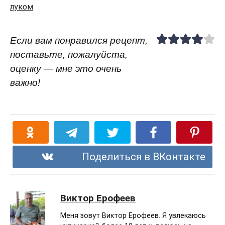
луком
Если вам понравился рецепт,
поставьте, пожалуйста,
оценку — мне это очень
важно!
Поделиться в ВКонтакте
Виктор Ерофеев
Меня зовут Виктор Ерофеев. Я увлекаюсь