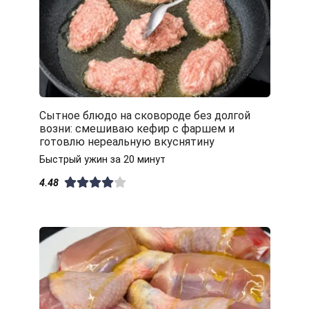
Сытное блюдо на сковороде без долгой
возни: смешиваю кефир с фаршем и
готовлю нереальную вкуснятину
Быстрый ужин за 20 минут
4.48