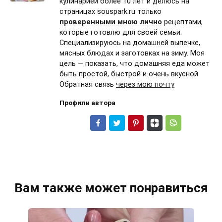
кулинарией более 10 лет и делюсь на
страницах souspark.ru только
проверенными мною лично
рецептами,
которые готовлю для своей семьи.
Специализируюсь на домашней выпечке,
мясных блюдах и заготовках на зиму. Моя
цель — показать, что домашняя еда может
быть простой, быстрой и очень вкусной
Обратная связь
через мою почту
Профили автора
Вам также может понравиться