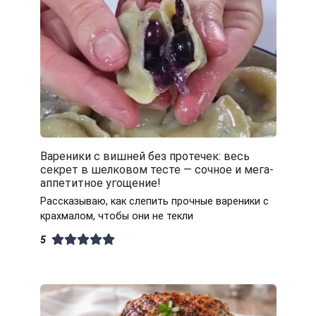
Вареники с вишней без протечек: весь
секрет в шелковом тесте — сочное и мега-
аппетитное угощение!
Рассказываю, как слепить прочные вареники с
крахмалом, чтобы они не текли
5