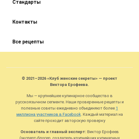
Стандарты
Контакты
Все рецепты
© 2021–2026 «Клуб женские секреты» — проект
Виктора Ерофеева.
Мы — крупнейшее кулинарное сообщество в
русскоязычном сегменте. Наши проверенные рецепты и
полезные советы ежедневно объединяют более
1
миллиона участников в Facebook
. Каждый материал на
сайте проходит авторскую проверку
Основатель и главный эксперт:
Виктор Ерофеев
(эксперт-блогер, создатель крупнейших кулинарных