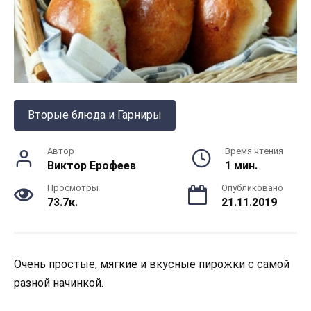
Вторые блюда и Гарниры
Автор
Время чтения
Виктор Ерофеев
1 мин.
Просмотры
Опубликовано
73.7к.
21.11.2019
Очень простые, мягкие и вкусные пирожки с самой
разной начинкой.