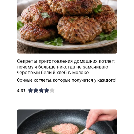
Секреты приготовления домашних котлет:
почему я больше никогда не замачиваю
черствый белый хлеб в молоке
Сочные котлеты, которые получатся у каждого!
4.31