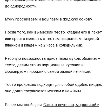
до однородности.
Муку просеиваем и всыпаем в жидкую основу.
После того, как вымесили тесто, кладем его в пакет
или просто емкость с тестом накрываем пищевой
пленкой и кладем на 2 часа в холодильник.
Рабочую поверхность присыпаем мукой, обминаем
тесто, делим его на порционные кусочки и
формируем пирожки с самой разной начинкой.
Тесто прекрасно подходит для любой сдобы, пиццы,
оно долго сохраняется мягким и нежным.
Ранее мы сообщали:
Салат с печенью, морковкой и