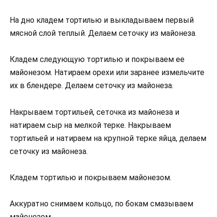
На дно кладем тортилью и выкладываем первый
мясной слой теплый. Делаем сеточку из майонеза.
Кладем следующую тортилью и покрываем ее
майонезом. Натираем орехи или заранее измельчите
их в блендере. Делаем сеточку из майонеза.
Накрываем тортильей, сеточка из майонеза и
натираем сыр на мелкой терке. Накрываем
тортильей и натираем на крупной терке яйца, делаем
сеточку из майонеза.
Кладем тортилью и покрываем майонезом.
Аккуратно снимаем кольцо, по бокам смазываем
майонезом.