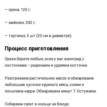
— орехи, 120 г;
— майонез, 300 г;
— тортилья, 5 шт (20 см в диаметре).
Процесс приготовления
Орехи берите любые, если у вас виноград с
косточками – разрезаем и удаляем косточки.
Разогреваем растительное масло и обжариваем
небольшие кусочки куриного мяса, солим и
посыпаем карри. Обжариваем минут 7. Остужаем.
Собираем салат в кольце на блюде.