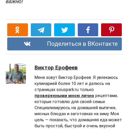
важно!
Поделиться в ВКонтакте
Виктор Ерофеев
Меня зовут Виктор Ерофеев. Я увлекаюсь
кулинарией более 10 лет и делюсь на
страницах souspark.ru только
проверенными мною лично
рецептами,
которые готовлю для своей семьи.
Специализируюсь на домашней выпечке,
мясных блюдах и заготовках на зиму. Моя
цель — показать, что домашняя еда может
быть простой, быстрой и очень вкусной