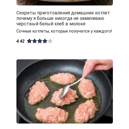
Секреты приготовления домашних котлет:
почему я больше никогда не замачиваю
черствый белый хлеб в молоке
Сочные котлеты, которые получатся у каждого!
4.42