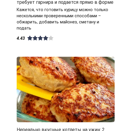
требует гарнира и подается прямо в форме
Кажется, что готовить курицу можно только
несколькими проверенными способами –
обжарить, добавить майонез, сметану и
подать
4.43
Нереально вкусные котлеты на ужин: 2