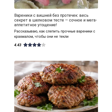
Вареники с вишней без протечек: весь
секрет в шелковом тесте — сочное и мега-
аппетитное угощение!
Рассказываю, как слепить прочные вареники с
крахмалом, чтобы они не текли
4.43