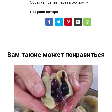
Обратная связь
через мою почту
Профили автора
Вам также может понравиться