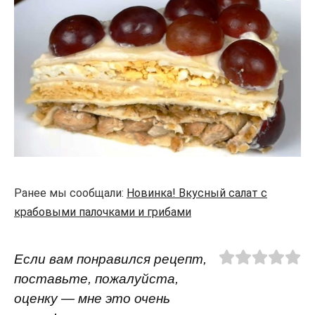
Ранее мы сообщали:
Новинка! Вкусный салат с
крабовыми палочками и грибами
Если вам понравился рецепт,
поставьте, пожалуйста,
оценку — мне это очень