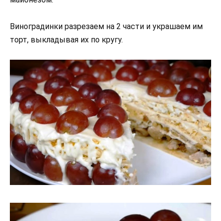
Виноградинки разрезаем на 2 части и украшаем им
торт, выкладывая их по кругу.