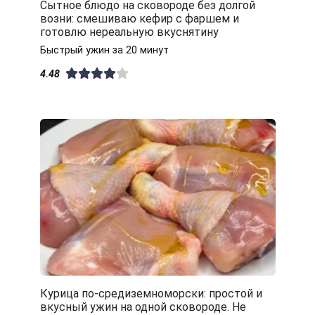
Сытное блюдо на сковороде без долгой
возни: смешиваю кефир с фаршем и
готовлю нереальную вкуснятину
Быстрый ужин за 20 минут
4.48
Курица по-средиземноморски: простой и
вкусный ужин на одной сковороде. Не