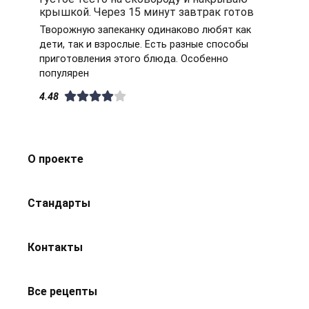
крышкой. Через 15 минут завтрак готов
Творожную запеканку одинаково любят как
дети, так и взрослые. Есть разные способы
приготовления этого блюда. Особенно
популярен
4.48
О проекте
Стандарты
Контакты
Все рецепты