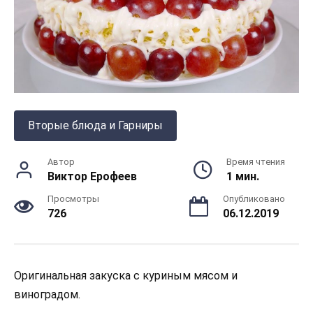
Вторые блюда и Гарниры
Автор
Время чтения
Виктор Ерофеев
1 мин.
Просмотры
Опубликовано
726
06.12.2019
Оригинальная закуска с куриным мясом и
виноградом.