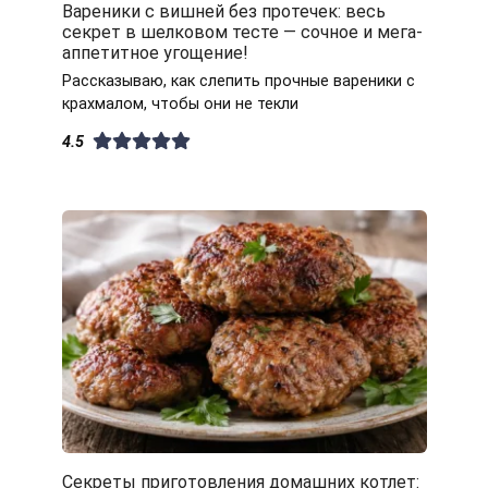
Вареники с вишней без протечек: весь
секрет в шелковом тесте — сочное и мега-
аппетитное угощение!
Рассказываю, как слепить прочные вареники с
крахмалом, чтобы они не текли
4.5
Секреты приготовления домашних котлет: