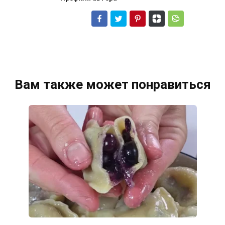
Вам также может понравиться