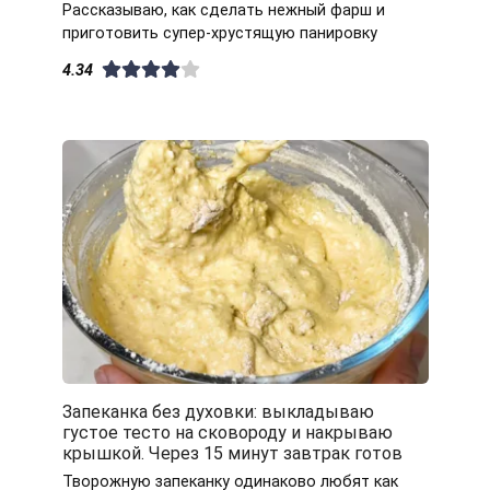
Рассказываю, как сделать нежный фарш и
приготовить супер-хрустящую панировку
4.34
Запеканка без духовки: выкладываю
густое тесто на сковороду и накрываю
крышкой. Через 15 минут завтрак готов
Творожную запеканку одинаково любят как