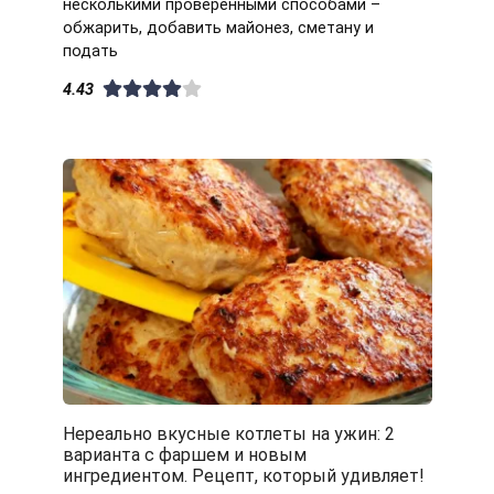
несколькими проверенными способами –
обжарить, добавить майонез, сметану и
подать
4.43
Нереально вкусные котлеты на ужин: 2
варианта с фаршем и новым
ингредиентом. Рецепт, который удивляет!