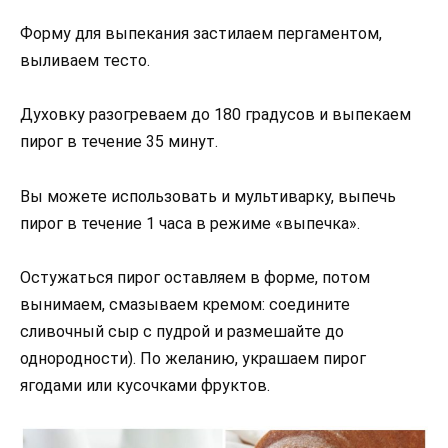
Форму для выпекания застилаем пергаментом,
выливаем тесто.
Духовку разогреваем до 180 градусов и выпекаем
пирог в течение 35 минут.
Вы можете использовать и мультиварку, выпечь
пирог в течение 1 часа в режиме «выпечка».
Остужаться пирог оставляем в форме, потом
вынимаем, смазываем кремом: соедините
сливочный сыр с пудрой и размешайте до
однородности). По желанию, украшаем пирог
ягодами или кусочками фруктов.