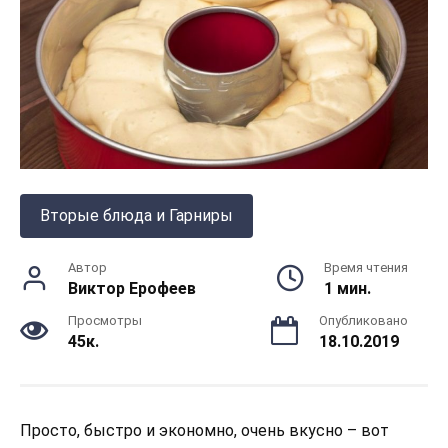
Вторые блюда и Гарниры
Автор
Время чтения
Виктор Ерофеев
1 мин.
Просмотры
Опубликовано
45к.
18.10.2019
Просто, быстро и экономно, очень вкусно – вот