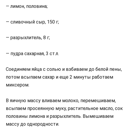
— лимон, половина;
— сливочный сыр, 150 г;
— разрыхлитель, 8 г;
— пудра сахарная, 3 ст.л.
Соединяем яйца с солью и взбиваем до белой пены,
потом всыпаем сахар и еще 2 минуты работаем
миксером.
В яичную массу вливаем молоко, перемешиваем,
всыпаем просеянную муку, растительное масло, сок
половины лимона и разрыхлитель. Вымешиваем
массу до однородности.