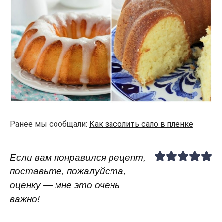
Ранее мы сообщали:
Как засолить сало в пленке
Если вам понравился рецепт,
поставьте, пожалуйста,
оценку — мне это очень
важно!