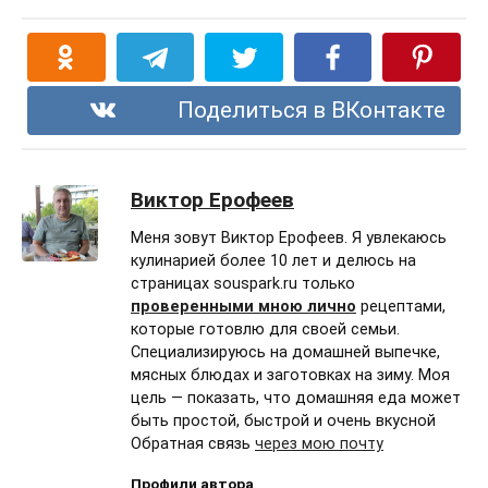
Поделиться в ВКонтакте
Виктор Ерофеев
Меня зовут Виктор Ерофеев. Я увлекаюсь
кулинарией более 10 лет и делюсь на
страницах souspark.ru только
проверенными мною лично
рецептами,
которые готовлю для своей семьи.
Специализируюсь на домашней выпечке,
мясных блюдах и заготовках на зиму. Моя
цель — показать, что домашняя еда может
быть простой, быстрой и очень вкусной
Обратная связь
через мою почту
Профили автора