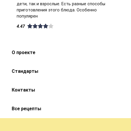
дети, так и взрослые. Есть разные способы
приготовления этого блюда. Особенно
популярен
4.47
О проекте
Стандарты
Контакты
Все рецепты