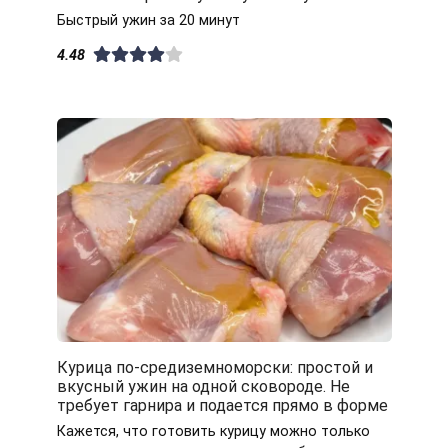
Быстрый ужин за 20 минут
4.48
Курица по-средиземноморски: простой и
вкусный ужин на одной сковороде. Не
требует гарнира и подается прямо в форме
Кажется, что готовить курицу можно только