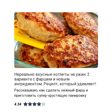
Нереально вкусные котлеты на ужин: 2
варианта с фаршем и новым
ингредиентом. Рецепт, который удивляет!
Рассказываю, как сделать нежный фарш и
приготовить супер-хрустящую панировку
4.34