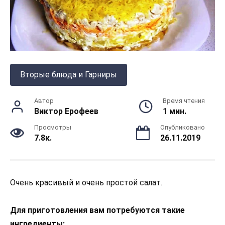
Вторые блюда и Гарниры
Автор
Время чтения
Виктор Ерофеев
1 мин.
Просмотры
Опубликовано
7.8к.
26.11.2019
Очень красивый и очень простой салат.
Для приготовления вам потребуются такие
ингредиенты: