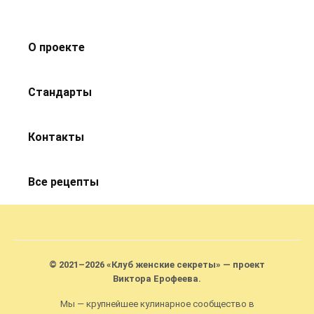
О проекте
Стандарты
Контакты
Все рецепты
© 2021–2026 «Клуб женские секреты» — проект
Виктора Ерофеева.
Мы — крупнейшее кулинарное сообщество в