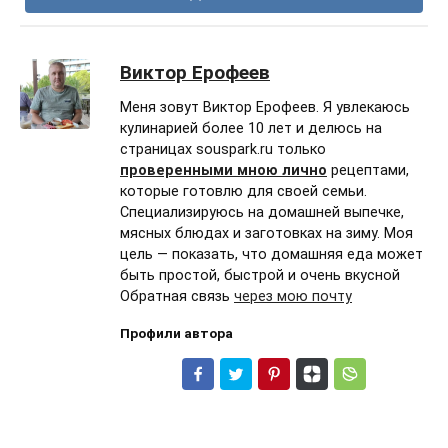
Виктор Ерофеев
Меня зовут Виктор Ерофеев. Я увлекаюсь
кулинарией более 10 лет и делюсь на
страницах souspark.ru только
проверенными мною лично
рецептами,
которые готовлю для своей семьи.
Специализируюсь на домашней выпечке,
мясных блюдах и заготовках на зиму. Моя
цель — показать, что домашняя еда может
быть простой, быстрой и очень вкусной
Обратная связь
через мою почту
Профили автора