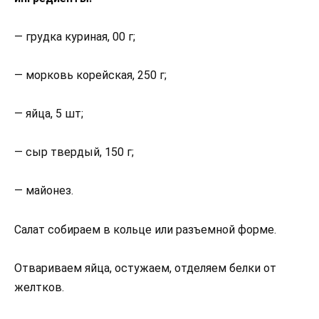
— грудка куриная, 00 г;
— морковь корейская, 250 г;
— яйца, 5 шт;
— сыр твердый, 150 г;
— майонез.
Салат собираем в кольце или разъемной форме.
Отвариваем яйца, остужаем, отделяем белки от
желтков.