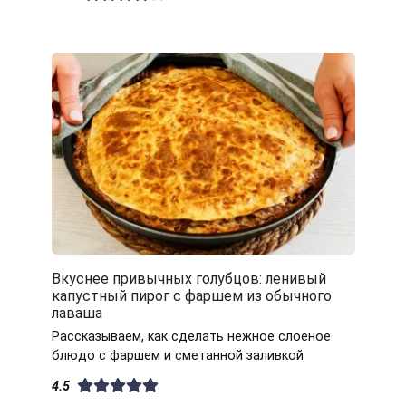
Вкуснее привычных голубцов: ленивый
капустный пирог с фаршем из обычного
лаваша
Рассказываем, как сделать нежное слоеное
блюдо с фаршем и сметанной заливкой
4.5