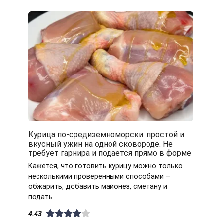
Курица по-средиземноморски: простой и
вкусный ужин на одной сковороде. Не
требует гарнира и подается прямо в форме
Кажется, что готовить курицу можно только
несколькими проверенными способами –
обжарить, добавить майонез, сметану и
подать
4.43