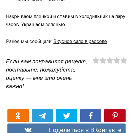
Накрываем пленкой и ставим в холодильник на пару
часов. Украшаем зеленью.
Ранее мы сообщали:
Вкусное сало в рассоле
Если вам понравился рецепт,
поставьте, пожалуйста,
оценку — мне это очень
важно!
Поделиться в ВКонтакте