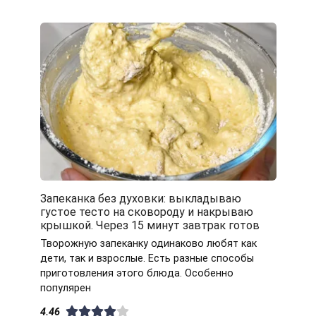
Запеканка без духовки: выкладываю
густое тесто на сковороду и накрываю
крышкой. Через 15 минут завтрак готов
Творожную запеканку одинаково любят как
дети, так и взрослые. Есть разные способы
приготовления этого блюда. Особенно
популярен
4.46