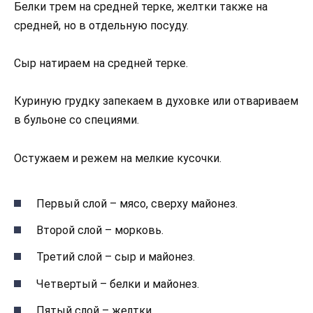
Белки трем на средней терке, желтки также на
средней, но в отдельную посуду.
Сыр натираем на средней терке.
Куриную грудку запекаем в духовке или отвариваем
в бульоне со специями.
Остужаем и режем на мелкие кусочки.
Первый слой – мясо, сверху майонез.
Второй слой – морковь.
Третий слой – сыр и майонез.
Четвертый – белки и майонез.
Пятый слой – желтки.