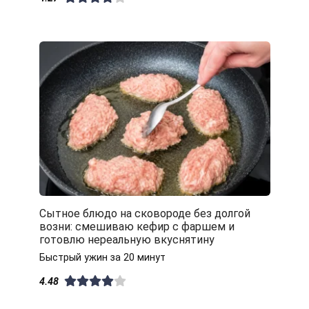
Сытное блюдо на сковороде без долгой
возни: смешиваю кефир с фаршем и
готовлю нереальную вкуснятину
Быстрый ужин за 20 минут
4.48