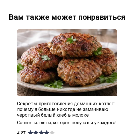
Вам также может понравиться
Секреты приготовления домашних котлет:
почему я больше никогда не замачиваю
черствый белый хлеб в молоке
Сочные котлеты, которые получатся у каждого!
4.27