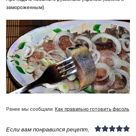
замороженным).
Ранее мы сообщали:
Как правильно готовить фасоль
Если вам понравился рецепт,