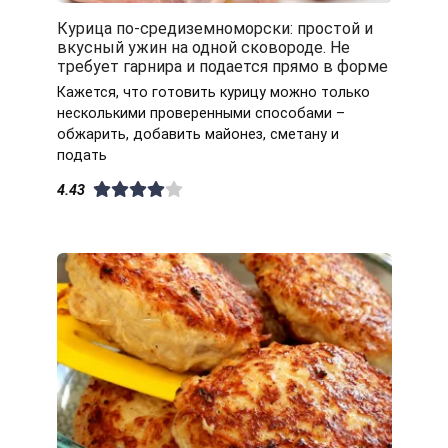
Курица по-средиземноморски: простой и
вкусный ужин на одной сковороде. Не
требует гарнира и подается прямо в форме
Кажется, что готовить курицу можно только
несколькими проверенными способами –
обжарить, добавить майонез, сметану и
подать
4.43