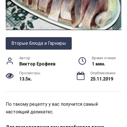
Вторые блюда и Гарниры
Автор
Время чтения
Виктор Ерофеев
1 мин.
Просмотры
Опубликовано
13.5к.
25.11.2019
По такому рецепту у вас получится самый
настоящий деликатес.