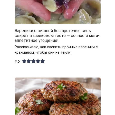
Вареники с вишней без протечек: весь
секрет в шелковом тесте — сочное и мега-
аппетитное угощение!
Рассказываю, как слепить прочные вареники с
крахмалом, чтобы они не текли
4.5