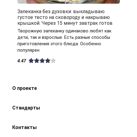
Запеканка без духовки: выкладываю
густое тесто на сковороду и накрываю
крышкой. Через 15 минут завтрак готов
Творожную запеканку одинаково любят как
дети, так и взрослые. Есть разные способы
приготовления этого блюда. Особенно
популярен
4.47
О проекте
Стандарты
Контакты