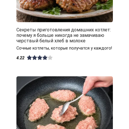
Секреты приготовления домашних котлет:
почему я больше никогда не замачиваю
черствый белый хлеб в молоке
Сочные котлеты, которые получатся у каждого!
4.22