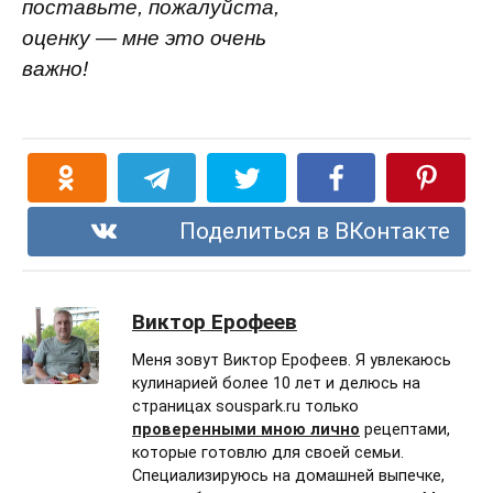
поставьте, пожалуйста,
оценку — мне это очень
важно!
Поделиться в ВКонтакте
Виктор Ерофеев
Меня зовут Виктор Ерофеев. Я увлекаюсь
кулинарией более 10 лет и делюсь на
страницах souspark.ru только
проверенными мною лично
рецептами,
которые готовлю для своей семьи.
Специализируюсь на домашней выпечке,