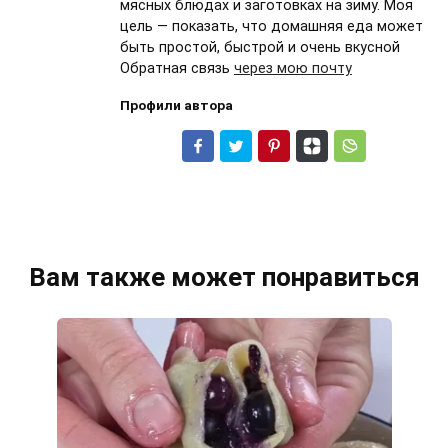
мясных блюдах и заготовках на зиму. Моя
цель — показать, что домашняя еда может
быть простой, быстрой и очень вкусной
Обратная связь
через мою почту
Профили автора
Вам также может понравиться