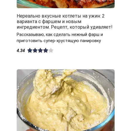
Нереально вкусные котлеты на ужин: 2
варианта с фаршем и новым
ингредиентом. Рецепт, который удивляет!
Рассказываю, как сделать нежный фарш и
приготовить супер-хрустящую панировку
4.34