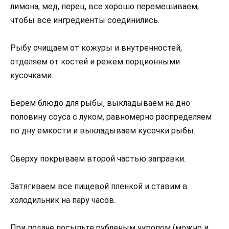
лимона, мед, перец, все хорошо перемешиваем,
чтобы все ингредиенты соединились.
Рыбу очищаем от кожуры и внутренностей,
отделяем от костей и режем порционными
кусочками.
Берем блюдо для рыбы, выкладываем на дно
половину соуса с луком, равномерно распределяем
по дну емкости и выкладываем кусочки рыбы.
Сверху покрываем второй частью заправки.
Затягиваем все пищевой пленкой и ставим в
холодильник на пару часов.
При подаче посыпьте рубленым укропом (можно и