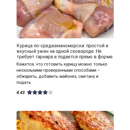
Курица по-средиземноморски: простой и
вкусный ужин на одной сковороде. Не
требует гарнира и подается прямо в форме
Кажется, что готовить курицу можно только
несколькими проверенными способами –
обжарить, добавить майонез, сметану и
подать
4.43