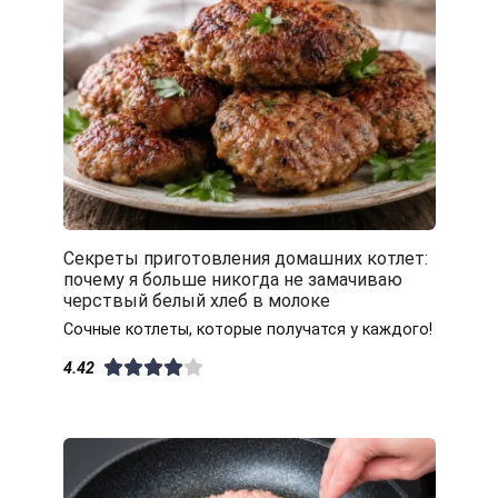
Секреты приготовления домашних котлет:
почему я больше никогда не замачиваю
черствый белый хлеб в молоке
Сочные котлеты, которые получатся у каждого!
4.42