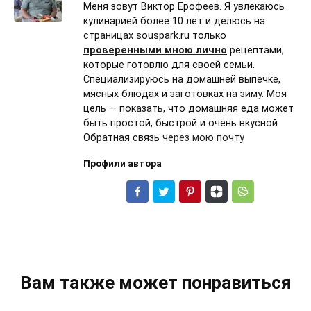
Меня зовут Виктор Ерофеев. Я увлекаюсь
кулинарией более 10 лет и делюсь на
страницах souspark.ru только
проверенными мною лично
рецептами,
которые готовлю для своей семьи.
Специализируюсь на домашней выпечке,
мясных блюдах и заготовках на зиму. Моя
цель — показать, что домашняя еда может
быть простой, быстрой и очень вкусной
Обратная связь
через мою почту
Профили автора
Вам также может понравиться