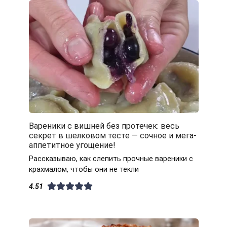
Вареники с вишней без протечек: весь
секрет в шелковом тесте — сочное и мега-
аппетитное угощение!
Рассказываю, как слепить прочные вареники с
крахмалом, чтобы они не текли
4.51