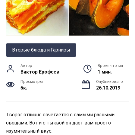
Вторые блюда и Гарниры
Автор
Время чтения
Виктор Ерофеев
1 мин.
Просмотры
Опубликовано
5к.
26.10.2019
Творог отлично сочетается с самыми разными
овощами. Вот и с тыквой он дает вам просто
изумительный вкус.