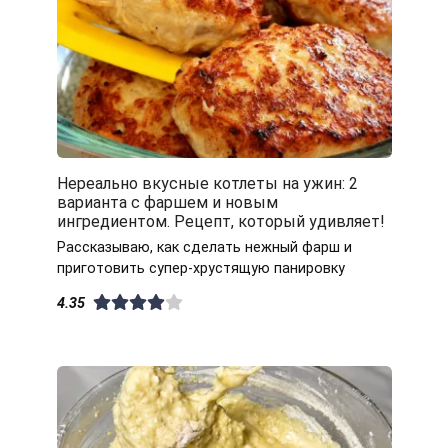
Нереально вкусные котлеты на ужин: 2
варианта с фаршем и новым
ингредиентом. Рецепт, который удивляет!
Рассказываю, как сделать нежный фарш и
приготовить супер-хрустящую панировку
4.35