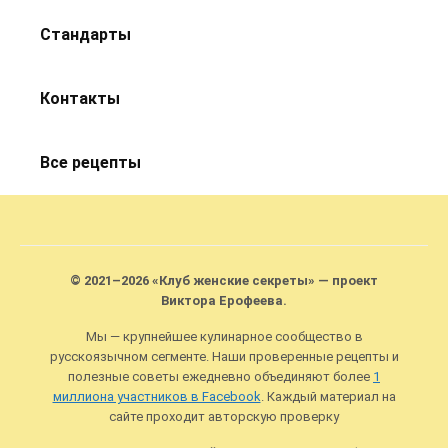
Стандарты
Контакты
Все рецепты
© 2021–2026 «Клуб женские секреты» — проект
Виктора Ерофеева.
Мы — крупнейшее кулинарное сообщество в
русскоязычном сегменте. Наши проверенные рецепты и
полезные советы ежедневно объединяют более
1
миллиона участников в Facebook
. Каждый материал на
сайте проходит авторскую проверку