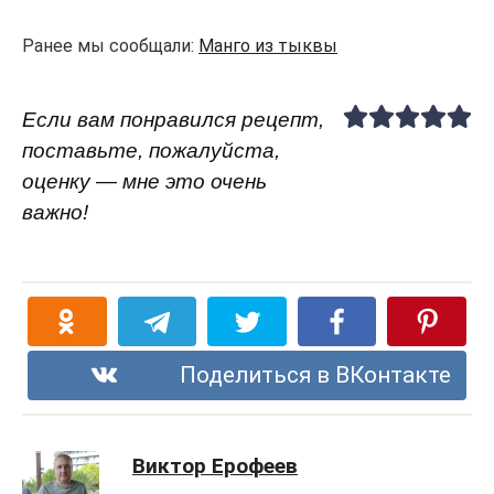
Ранее мы сообщали:
Манго из тыквы
Если вам понравился рецепт,
поставьте, пожалуйста,
оценку — мне это очень
важно!
Поделиться в ВКонтакте
Виктор Ерофеев