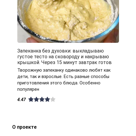
Запеканка без духовки: выкладываю
густое тесто на сковороду и накрываю
крышкой. Через 15 минут завтрак готов
Творожную запеканку одинаково любят как
дети, так и взрослые. Есть разные способы
приготовления этого блюда. Особенно
популярен
4.47
О проекте