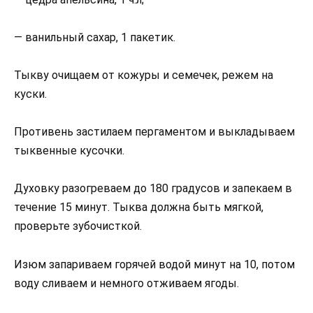
— ванильный сахар, 1 пакетик.
Тыкву очищаем от кожуры и семечек, режем на
куски.
Противень застилаем пергаментом и выкладываем
тыквенные кусочки.
Духовку разогреваем до 180 градусов и запекаем в
течение 15 минут. Тыква должна быть мягкой,
проверьте зубочисткой.
Изюм запариваем горячей водой минут на 10, потом
воду сливаем и немного отживаем ягоды.