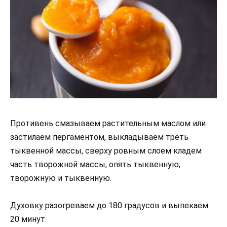
Противень смазываем растительным маслом или
застилаем пергаментом, выкладываем треть
тыквенной массы, сверху ровным слоем кладем
часть творожной массы, опять тыквенную,
творожную и тыквенную.
Духовку разогреваем до 180 градусов и выпекаем
20 минут.