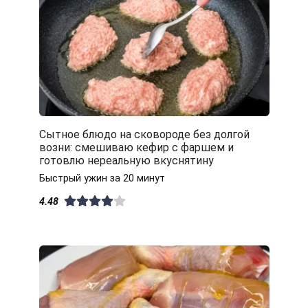
Сытное блюдо на сковороде без долгой
возни: смешиваю кефир с фаршем и
готовлю нереальную вкуснятину
Быстрый ужин за 20 минут
4.48